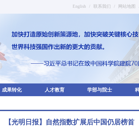
English
/
联系我们
/
网站地图
成果转化
人才教育
学部与院士
【光明日报】自然指数扩展后中国仍居榜首