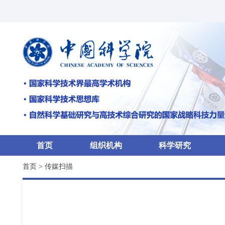
首页
组织机构
科学研究
首页
>
传媒扫描