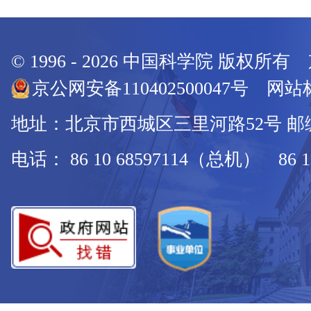
© 1996 -
2026
中国科学院 版权所有
京公网安备110402500047号 网站标
地址：北京市西城区三里河路52号 邮编：
电话： 86 10 68597114（总机） 86 