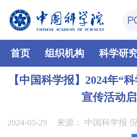
首页
组织机构
科学研
【中国科学报】2024年“
宣传活动启
2024-05-29
来源：
中国科学报 