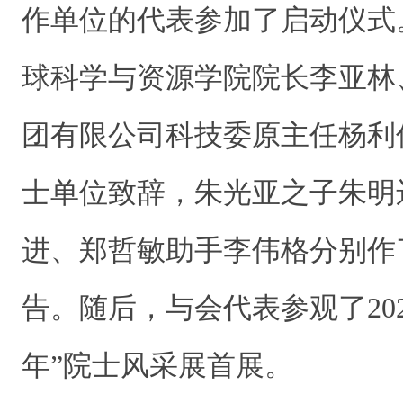
作单位的代表参加了启动仪式
球科学与资源学院院长李亚林
团有限公司科技委原主任杨利
士单位致辞，朱光亚之子朱明
进、郑哲敏助手李伟格分别作
告。随后，与会代表参观了202
年”院士风采展首展。