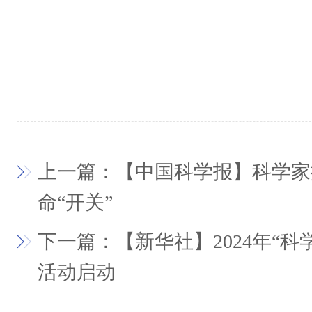
上一篇：【中国科学报】科学家
命“开关”
下一篇：【新华社】2024年“科
活动启动