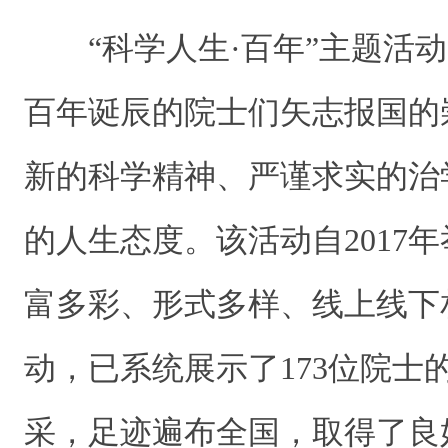
“科学人生·百年”主题活
百年诞辰的院士们矢志报国的
新的科学精神、严谨求实的治
的人生态度。该活动自2017
富多彩、形式多样、线上线下
动，已系统展示了173位院士
采，足迹遍布全国，取得了良