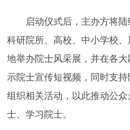
启动仪式后，主办方将陆
科研院所、高校、中小学校、
地举办院士风采展，并在各大
示院士宣传短视频，同时支持
组织相关活动，以此推动公众
士、学习院士。