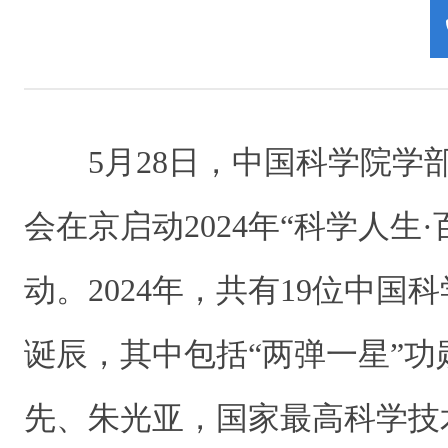
5月28日，中国科学院学
会在京启动2024年“科学人生
动。2024年，共有19位中国
诞辰，其中包括“两弹一星”
先、朱光亚，国家最高科学技