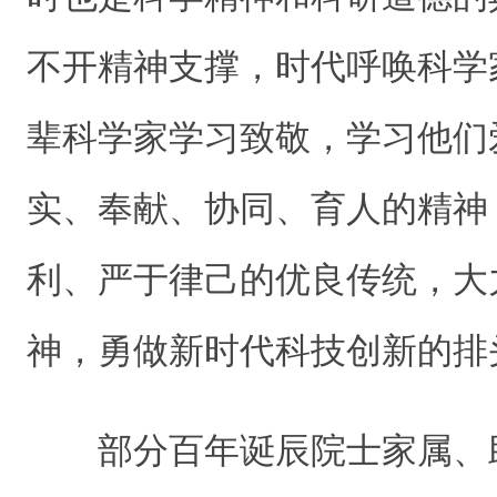
不开精神支撑，时代呼唤科学
辈科学家学习致敬，学习他们
实、奉献、协同、育人的精神
利、严于律己的优良传统，大
神，勇做新时代科技创新的排
部分百年诞辰院士家属、