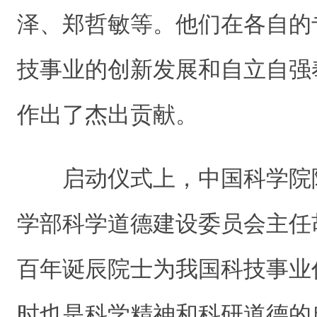
泽、郑哲敏等。他们在各自的
技事业的创新发展和自立自强
作出了杰出贡献。
启动仪式上，中国科学院
学部科学道德建设委员会主任
百年诞辰院士为我国科技事业
时也是科学精神和科研道德的