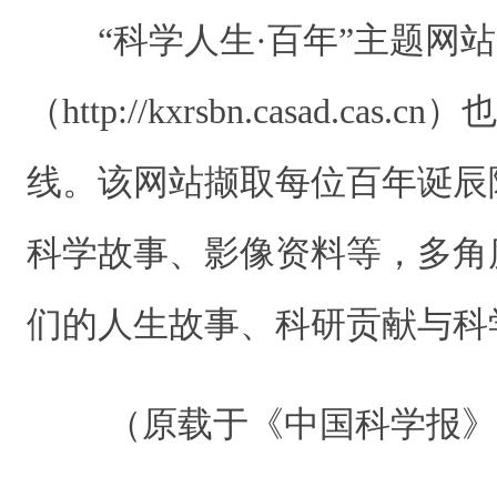
“科学人生·百年”主题网站
（http://kxrsbn.casad.cas
线。该网站撷取每位百年诞辰
科学故事、影像资料等，多角
们的人生故事、科研贡献与科
（原载于《中国科学报》 20