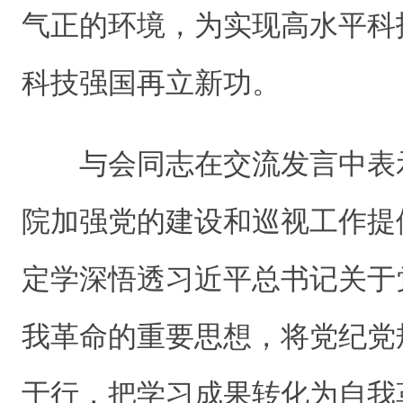
气正的环境，为实现高水平科
科技强国再立新功。
与会同志在交流发言中表
院加强党的建设和巡视工作提
定学深悟透习近平总书记关于
我革命的重要思想，将党纪党
于行，把学习成果转化为自我