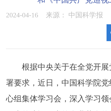
2024-04-16
来源：
中国科学报
根据中央关于在全党开展
署要求，近日，中国科学院党
心组集体学习会，深入学习领