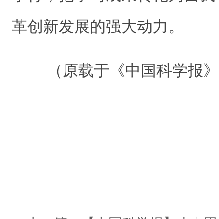
革创新发展的强大动力。
（原载于《中国科学报》 20