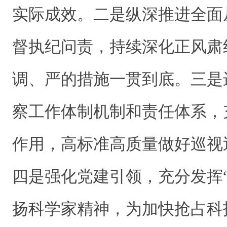
实际成效。二是纵深推进全面
督执纪问责，持续深化正风肃
调、严的措施一贯到底。三是
察工作体制机制和责任体系，
作用，高标准高质量做好巡视
四是强化党建引领，充分发挥
扬科学家精神，为加快抢占科