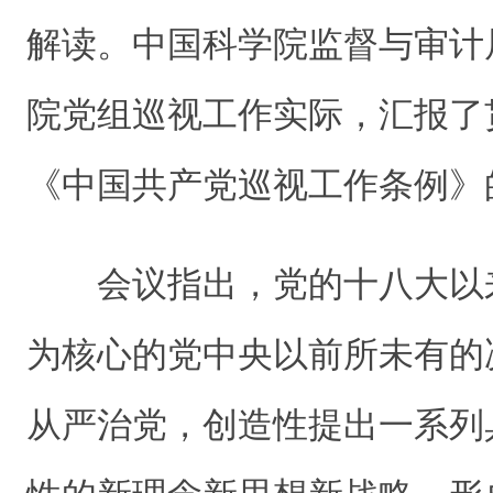
解读。中国科学院监督与审计
院党组巡视工作实际，汇报了
《中国共产党巡视工作条例》
会议指出，党的十八大以
为核心的党中央以前所未有的
从严治党，创造性提出一系列