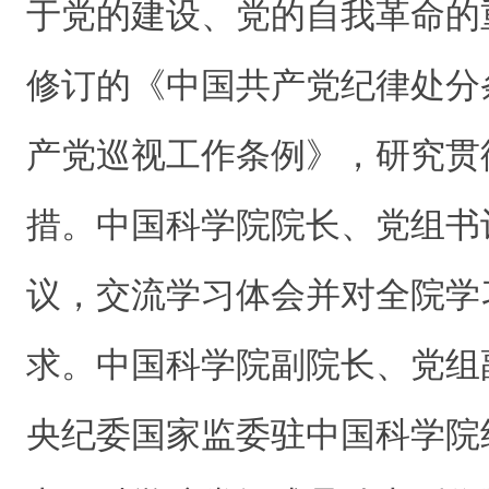
于党的建设、党的自我革命的
修订的《中国共产党纪律处分
产党巡视工作条例》，研究贯
措。中国科学院院长、党组书
议，交流学习体会并对全院学
求。中国科学院副院长、党组
央纪委国家监委驻中国科学院