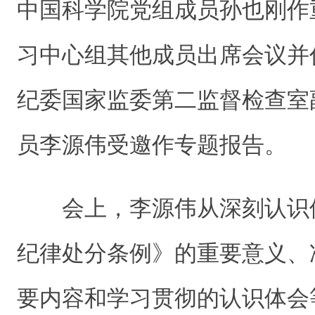
中国科学院党组成员孙也刚作
习中心组其他成员出席会议并
纪委国家监委第二监督检查室
员李源伟受邀作专题报告。
会上，李源伟从深刻认识
纪律处分条例》的重要意义、
要内容和学习贯彻的认识体会