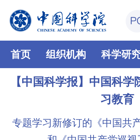
首页
组织机构
科学研
【中国科学报】中国科学
习教育
专题学习新修订的《中国共
和《中国共产党巡视