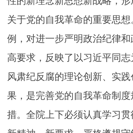
性的新理念新思想新战略，形
关于党的自我革命的重要思想
例，对进一步严明政治纪律和
高要求，反映了以习近平同志
风肃纪反腐的理论创新、实践
果，是完善党的自我革命制度
措。全院上下必须认真学习贯