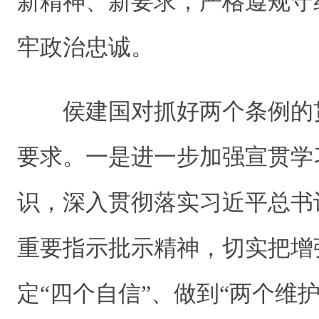
新精神、新要求，严格遵规守
牢政治忠诚。
侯建国对抓好两个条例的
要求。一是进一步加强宣贯学
识，深入贯彻落实习近平总书
重要指示批示精神，切实把增
定“四个自信”、做到“两个维