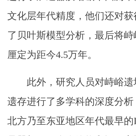
文化层年代精度，他们还对获
了贝叶斯模型分析，最后将峙
厘定为距今4.5万年。
此外，研究人员对峙峪遗
遗存进行了多学科的深度分析
北方乃至东亚地区年代最早的I