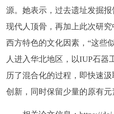
源。她表示，过去遗址发掘报
现代人顶骨，再加上此次研究
西方特色的文化因素，“这些
人进入华北地区，以IUP石器
历了混合化的过程，即快速汲
创新，同时保留少量的原有元