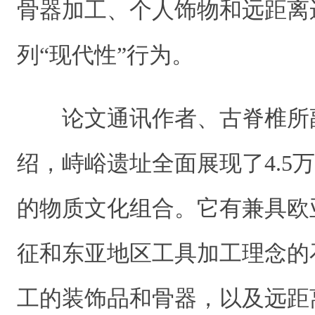
骨器加工、个人饰物和远距离
列“现代性”行为。
论文通讯作者、古脊椎所
绍，峙峪遗址全面展现了4.5
的物质文化组合。它有兼具欧
征和东亚地区工具加工理念的
工的装饰品和骨器，以及远距