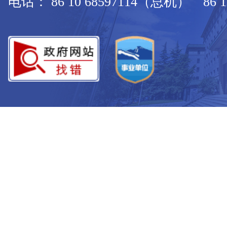
电话： 86 10 68597114（总机） 86 