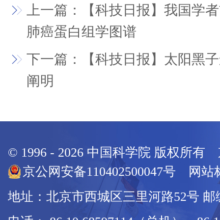
上一篇：【科技日报】我国学者
肺癌蛋白组学图谱
下一篇：【科技日报】太阳黑子
阐明
© 1996 -
2026
中国科学院 版权所有
京公网安备110402500047号 网站标
地址：北京市西城区三里河路52号 邮编：