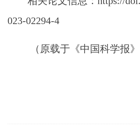
相关论文信息：https://doi.or
023-02294-4
（原载于《中国科学报》 20