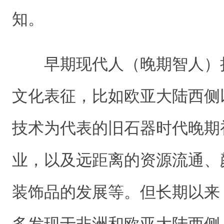
知。
早期现代人（晚期智人）
文化表征，比如欧亚大陆西侧
技术为代表的旧石器时代晚期初
业，以及远距离的资源流通、
装饰品的发展等。但长期以来