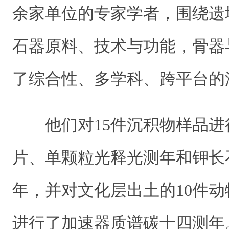
余家单位的专家学者，围绕遗
石器原料、技术与功能，骨器
了综合性、多学科、跨平台的
他们对15件沉积物样品
片、单颗粒光释光测年和钾长
年，并对文化层出土的10件
进行了加速器质谱碳十四测年