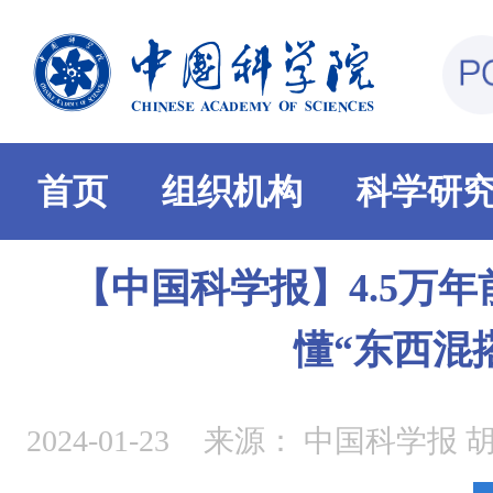
首页
组织机构
科学研
【中国科学报】4.5万
懂“东西混
2024-01-23
来源：
中国科学报 