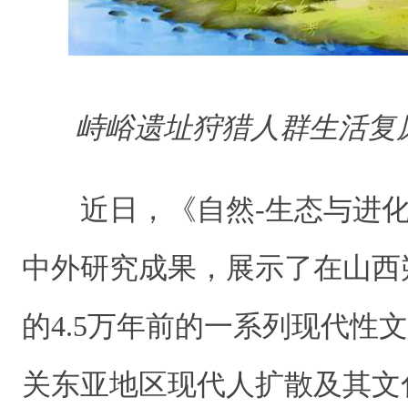
峙峪遗址狩猎人群生活复
近日，《自然-生态与进
中外研究成果，展示了在山西
的4.5万年前的一系列现代性
关东亚地区现代人扩散及其文