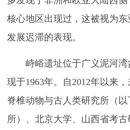
多发现于非洲和欧亚大陆西侧
核心地区出现过，这被视为东
发展迟滞的表现。
峙峪遗址位于广义泥河湾
现于1963年。自2012年以
脊椎动物与古人类研究所（以
所）、北京大学、山西省考古