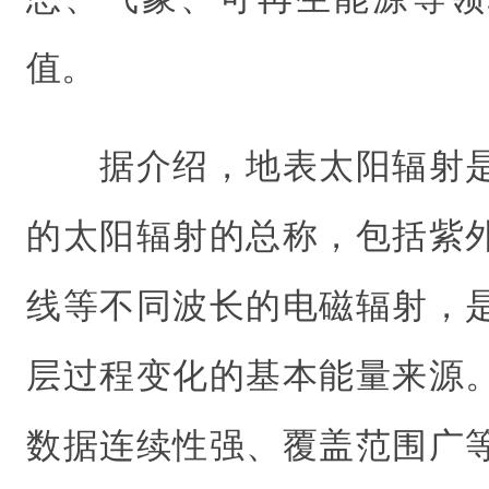
值。
据介绍，地表太阳辐射是
的太阳辐射的总称，包括紫
线等不同波长的电磁辐射，
层过程变化的基本能量来源
数据连续性强、覆盖范围广