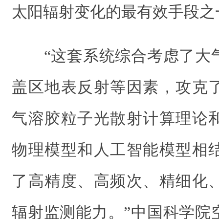
太阳辐射变化的最有效手段之
“这套系统综合考虑了大气
盖区地表反射等因素，攻克
气溶胶粒子光散射计算理论
物理模型和人工智能模型相
了高精度、高频次、精细化
辐射监测能力。”中国科学院