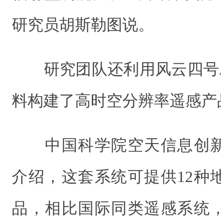
研究员胡斯勒图说。
研究团队还利用风云四号A
料构建了高时空分辨率遥感产
中国科学院空天信息创新
介绍，这套系统可提供12种
品，相比国际同类遥感系统