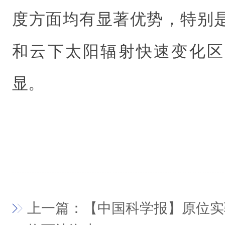
度方面均有显著优势，特别
和云下太阳辐射快速变化区
显。
上一篇：【中国科学报】原位实