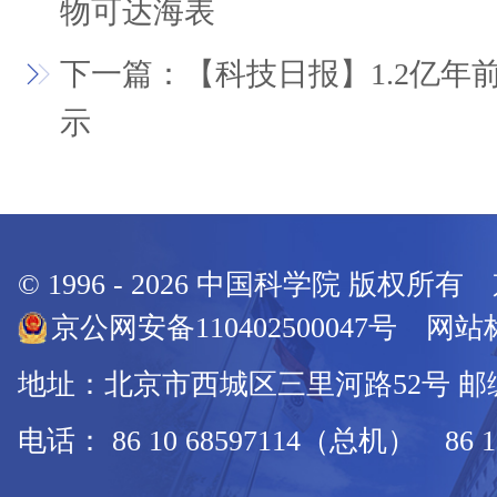
物可达海表
下一篇：【科技日报】1.2亿年
示
© 1996 -
2026
中国科学院 版权所有
京公网安备110402500047号 网站标
地址：北京市西城区三里河路52号 邮编：
电话： 86 10 68597114（总机） 86 