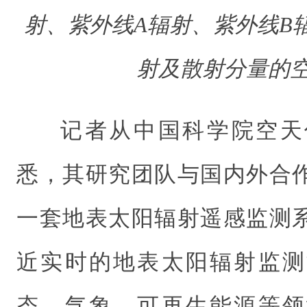
射、紫外线A辐射、紫外线B
射及散射分量的
记者从中国科学院空天
悉，其研究团队与国内外合
一套地表太阳辐射遥感监测
近实时的地表太阳辐射监测
态、气象、可再生能源等领