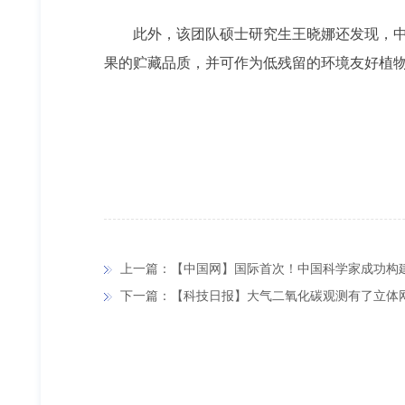
此外，该团队硕士研究生王晓娜还发现，
果的贮藏品质，并可作为低残留的环境友好植
上一篇：【中国网】国际首次！中国科学家成功构
下一篇：【科技日报】大气二氧化碳观测有了立体