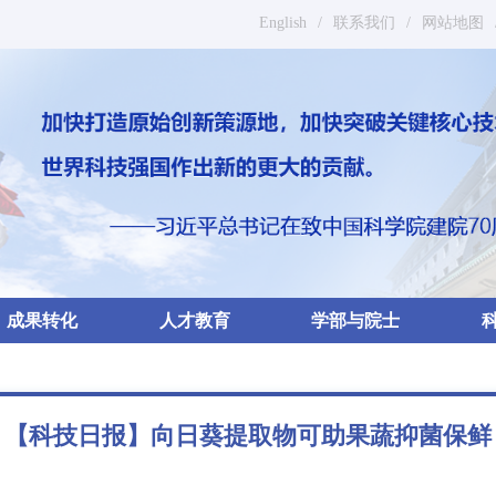
English
/
联系我们
/
网站地图
成果转化
人才教育
学部与院士
【科技日报】向日葵提取物可助果蔬抑菌保鲜