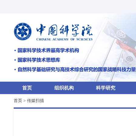
首页
组织机构
科学研究
首页
>
传媒扫描