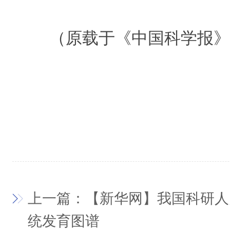
（原载于《中国科学报》 20
上一篇：【新华网】我国科研人
统发育图谱