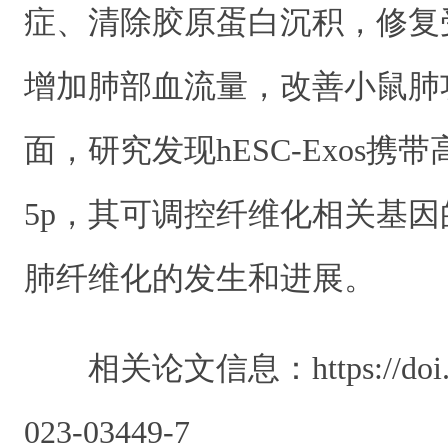
症、清除胶原蛋白沉积，修复
增加肺部血流量，改善小鼠肺
面，研究发现hESC-Exos携带高
5p，其可调控纤维化相关基
肺纤维化的发生和进展。
相关论文信息：https://doi.or
023-03449-7