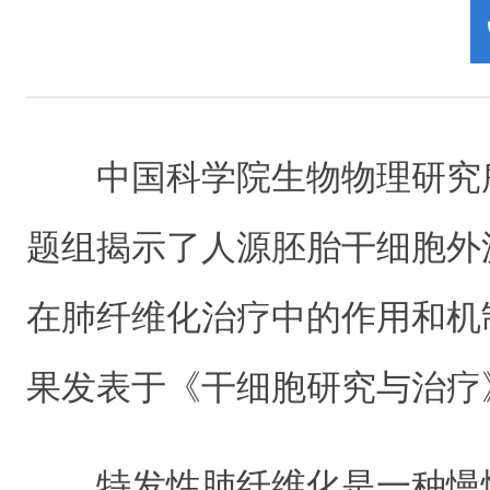
中国科学院生物物理研究
题组揭示了人源胚胎干细胞外泌体
在肺纤维化治疗中的作用和机
果发表于《干细胞研究与治疗
特发性肺纤维化是一种慢