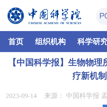
首页
组织机构
科学研
【中国科学报】生物物理
疗新机制
2023-09-14
来源：
中国科学报 