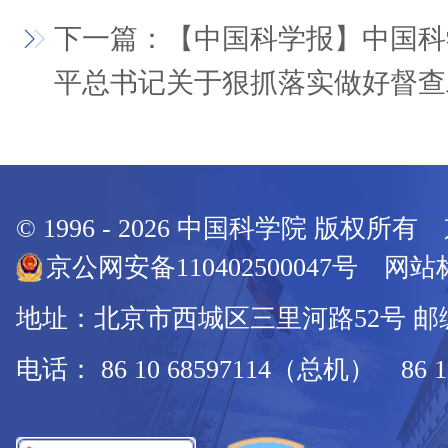
下一篇：【中国科学报】中国科
平总书记关于狠抓落实做好督查
© 1996 -
2026
中国科学院 版权所有
京公网安备110402500047号 网站标
地址：北京市西城区三里河路52号 邮编：
电话： 86 10 68597114（总机） 86 