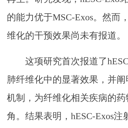
的能力优于MSC-Exos。然而，h
维化的干预效果尚未有报道。
这项研究首次报道了hESC
肺纤维化中的显著效果，并阐
机制，为纤维化相关疾病的药
角。结果表明，hESC-Exos