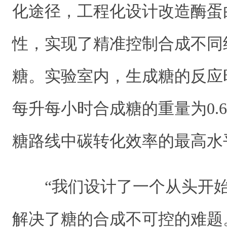
化途径，工程化设计改造酶蛋
性，实现了精准控制合成不同
糖。实验室内，生成糖的反应
每升每小时合成糖的重量为0.
糖路线中碳转化效率的最高水
“我们设计了一个从头开
解决了糖的合成不可控的难题