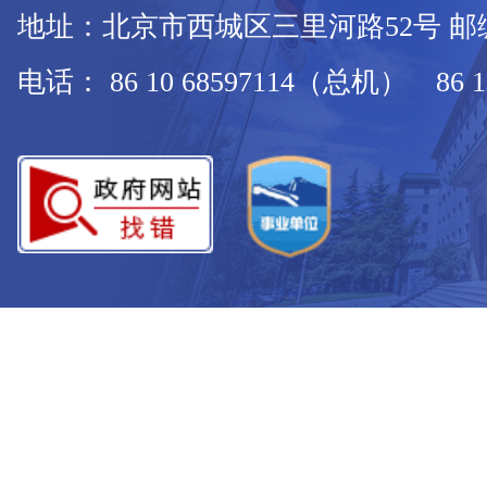
地址：北京市西城区三里河路52号 邮编：
电话： 86 10 68597114（总机） 86 