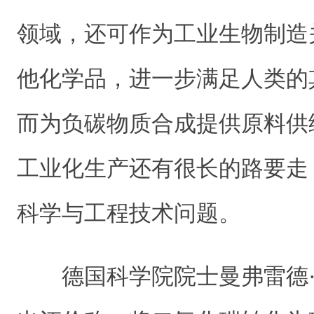
领域，还可作为工业生物制造
他化学品，进一步满足人类的
而为负碳物质合成提供原料供
工业化生产还有很长的路要走
科学与工程技术问题。
德国科学院院士曼弗雷德