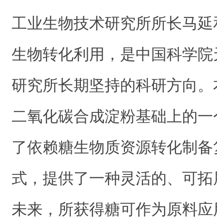
工业生物技术研究所所长马延
生物转化利用，是中国科学院
研究所长期坚持的科研方向。
二氧化碳合成淀粉基础上的一
了依赖糖生物质资源转化制备
式，提供了一种灵活的、可拓
未来，所获得糖可作为原料应