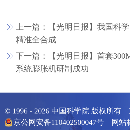
上一篇：【光明日报】我国科学
精准全合成
下一篇：【光明日报】首套300
系统膨胀机研制成功
© 1996 -
2026
中国科学院 版权所有
京公网安备110402500047号 网站标