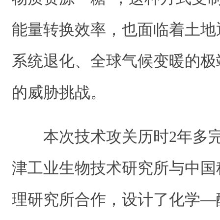
能量转换效率，也面临着土地
系统退化、全球气候变暖的极
的威胁挑战。
本次技术攻关历时2年多
津工业生物技术研究所与中国
理研究所合作，设计了化学—