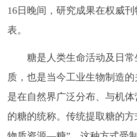
16日晚间，研究成果在权威
表。
糖是人类生命活动及日常
质，也是当今工业生物制造的
是在自然界广泛分布、与机体
的糖的统称。传统提取糖的方
物质资源—糖”，这种方式受