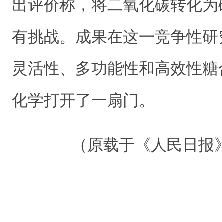
出评价称，将二氧化碳转化为
有挑战。成果在这一竞争性研
灵活性、多功能性和高效性糖
化学打开了一扇门。
（原载于《人民日报》 20