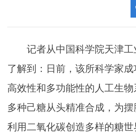
记者从中国科学院天津工
了解到：日前，该所科学家成
高效性和多功能性的人工生物
多种己糖从头精准合成，为摆
利用二氧化碳创造多样的糖世