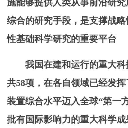
施能够提供人类从事前沿研究
综合的研究手段，是支撑战略
性基础科学研究的重要平台
我国在建和运行的重大科
共58项，在各自领域已经发
装置综合水平迈入全球“第一
批有国际影响力的重大科学成