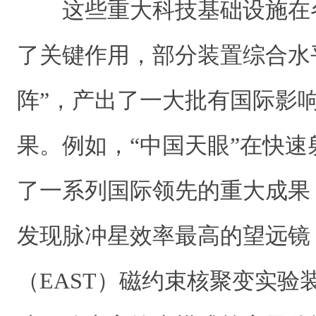
这些重大科技基础设施在
了关键作用，部分装置综合水
阵”，产出了一大批有国际影
果。例如，“中国天眼”在快
了一系列国际领先的重大成果
发现脉冲星效率最高的望远镜
（EAST）磁约束核聚变实验装