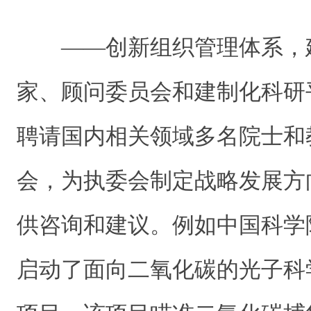
——创新组织管理体系，
家、顾问委员会和建制化科研
聘请国内相关领域多名院士和
会，为执委会制定战略发展方
供咨询和建议。例如中国科学
启动了面向二氧化碳的光子科