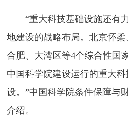
“重大科技基础设施还有
地建设的战略布局。北京怀柔
合肥、大湾区等4个综合性国
中国科学院建设运行的重大科
设。”中国科学院条件保障与
介绍。