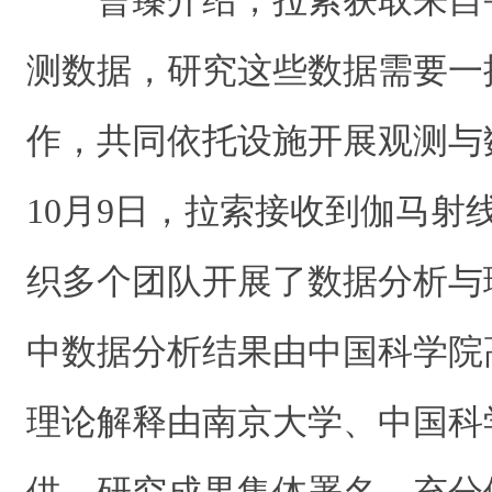
曹臻介绍，拉索获取来自
测数据，研究这些数据需要一
作，共同依托设施开展观测与数
10月9日，拉索接收到伽马射
织多个团队开展了数据分析与
中数据分析结果由中国科学院
理论解释由南京大学、中国科