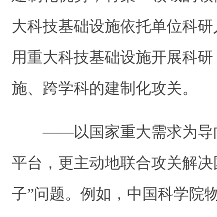
大科技基础设施依托单位科研
用重大科技基础设施开展科研
施、跨学科的建制化攻关。
——以国家重大需求为导
平台，更主动地联合攻关解决
子”问题。例如，中国科学院