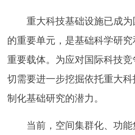
重大科技基础设施已成为
的重要单元，是基础科学研究
重要载体。为应对国际科技竞
切需要进一步挖掘依托重大科
制化基础研究的潜力。
当前，空间集群化、功能