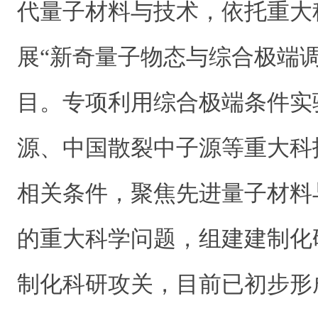
代量子材料与技术，依托重大
展“新奇量子物态与综合极端
目。专项利用综合极端条件实
源、中国散裂中子源等重大科
相关条件，聚焦先进量子材料
的重大科学问题，组建建制化
制化科研攻关，目前已初步形