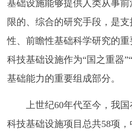
基础设施能够提供人类从事前
限的、综合的研究手段，是支
性、前瞻性基础科学研究的重
科技基础设施作为“国之重器”
基础能力的重要组成部分。
上世纪60年代至今，我
科技基础设施项目总共58项