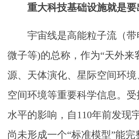
重大科技基础设施就是要
宇宙线是高能粒子流（带
微子等)的总称，作为“天外来
源、天体演化、星际空间环境
空间环境等重要科学信息。受
水平的影响，自110年前发现
尚未形成一个“标准模型”能