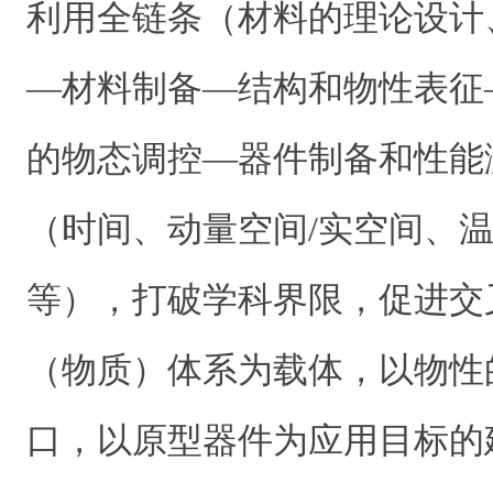
利用全链条（材料的理论设计
—材料制备—结构和物性表征
的物态调控—器件制备和性能
（时间、动量空间/实空间、
等），打破学科界限，促进交
（物质）体系为载体，以物性
口，以原型器件为应用目标的