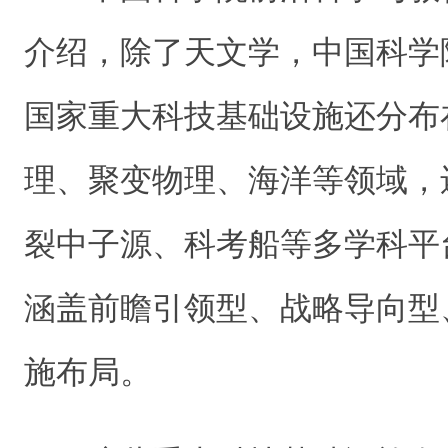
介绍，除了天文学，中国科学
国家重大科技基础设施还分布
理、聚变物理、海洋等领域，
裂中子源、科考船等多学科平
涵盖前瞻引领型、战略导向型
施布局。