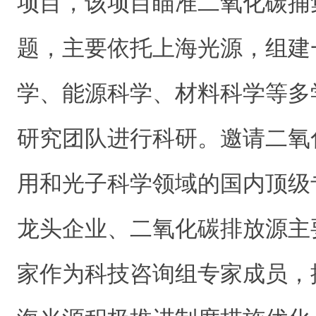
项目，该项目瞄准二氧化碳捕
题，主要依托上海光源，组建
学、能源科学、材料科学等多
研究团队进行科研。邀请二氧
用和光子科学领域的国内顶级
龙头企业、二氧化碳排放源主
家作为科技咨询组专家成员，