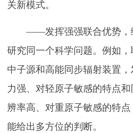
关新模式。
——发挥强强联合优势，
研究同一个科学问题。例如，
中子源和高能同步辐射装置，
力强、对轻原子敏感的特点和
辨率高、对重原子敏感的特点
能给出多方位的判断。