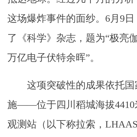
这场爆炸事件的面纱。6月9
了《科学》杂志，题为“极亮
万亿电子伏特余晖”。
这项突破性的成果依托国
施——位于四川稻城海拔441
观测站（以下称拉索，LHAA