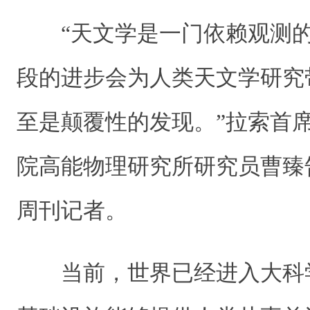
“天文学是一门依赖观测
段的进步会为人类天文学研究
至是颠覆性的发现。”拉索首
院高能物理研究所研究员曹臻
周刊记者。
当前，世界已经进入大科