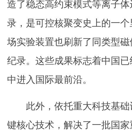
造了稳态高约束模式等离子体运
录，是可控核聚变史上的一个
场实验装置也刷新了同类型磁
纪录。这些成果标志着中国已
中进入国际最前沿。
此外，依托重大科技基础
键核心技术，解决了一批国家