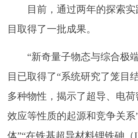
目前，通过两年的探索实
目取得了一批成果。
“新奇量子物态与综合极
目已取得了“系统研究了笼目结构
多种物性，揭示了超导、电荷
效应等性质的起源和竞争关系”“
体”“在铁基超导材料锂铁砷（L