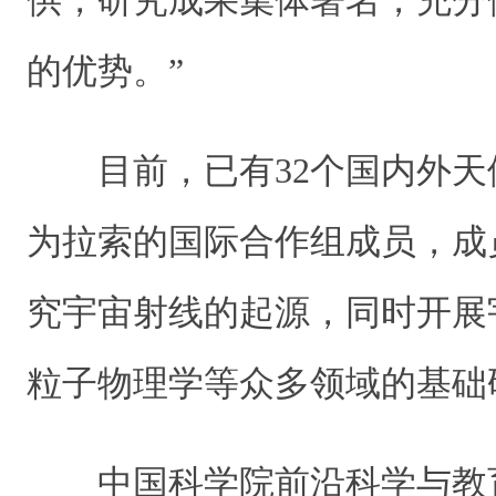
供，研究成果集体署名，充分
的优势。”
目前，已有32个国内外
为拉索的国际合作组成员，成员
究宇宙射线的起源，同时开展
粒子物理学等众多领域的基础
中国科学院前沿科学与教