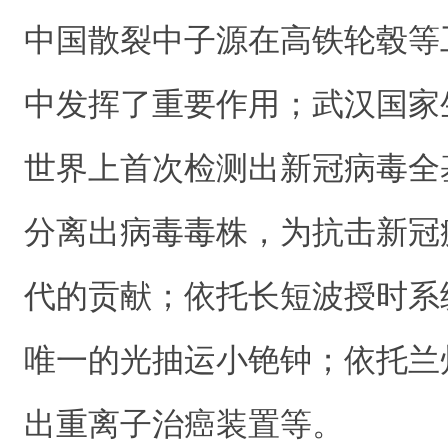
中国散裂中子源在高铁轮毂等
中发挥了重要作用；武汉国家
世界上首次检测出新冠病毒全
分离出病毒毒株，为抗击新冠
代的贡献；依托长短波授时系
唯一的光抽运小铯钟；依托兰
出重离子治癌装置等。