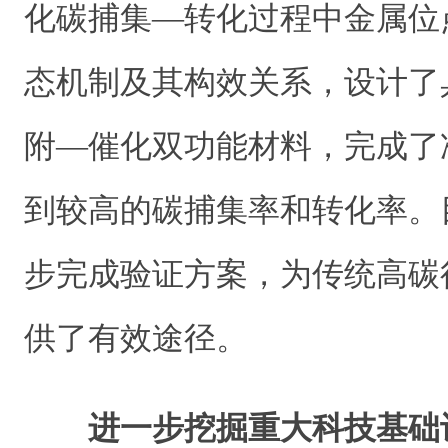
化碳捕集—转化过程中金属位
态机制及其构效关系，设计了
附—催化双功能材料，完成了
到较高的碳捕集率和转化率。
步完成验证方案，为传统高碳
供了有效途径。
进一步挖掘重大科技基础