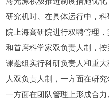
海光源积极推进制度措施优化
研究机时。在具体运行中，科
院上海高研院进行双聘管理，
和首席科学家双负责人制，按
课题组实行科研负责人和重大
人双负责人制，一方面在研究
一方面在团队管理上形成合力