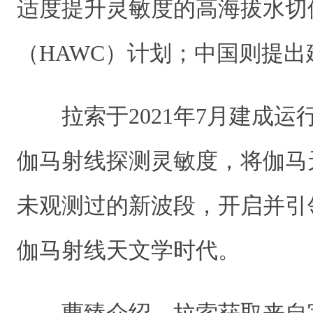
适度提升灵敏度的高海拔水切
（HAWC）计划；中国则提
拉索于2021年7月建成
伽马射线探测灵敏度，将伽马
未观测过的新波段，开启并引
伽马射线天文学时代。