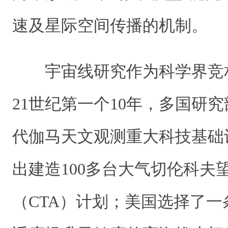
速及星际空间传播的机制。
宇宙线研究作为科学界竞
21世纪第一个10年，多国研
代伽马天文观测重大科技基础
出建造100多台大气切伦科夫
（CTA）计划；美国选择了