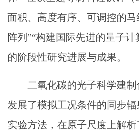
面积、高度有序、可调控的马
阵列”“构建国际先进的量子计
的阶段性研究进展与成果。
二氧化碳的光子科学建制
发展了模拟工况条件的同步辐
实验方法，在原子尺度上解析