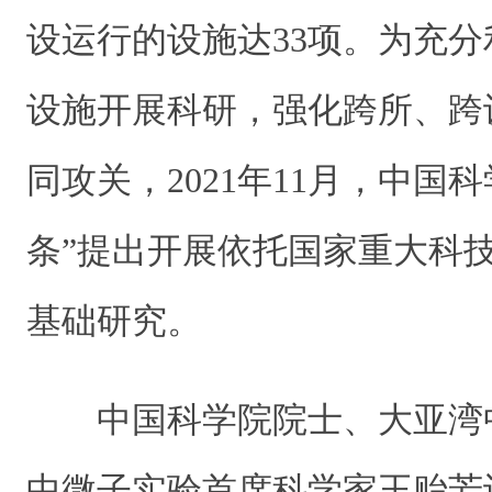
设运行的设施达33项。为充
设施开展科研，强化跨所、跨
同攻关，2021年11月，中国
条”提出开展依托国家重大科
基础研究。
中国科学院院士、大亚湾
中微子实验首席科学家王贻芳