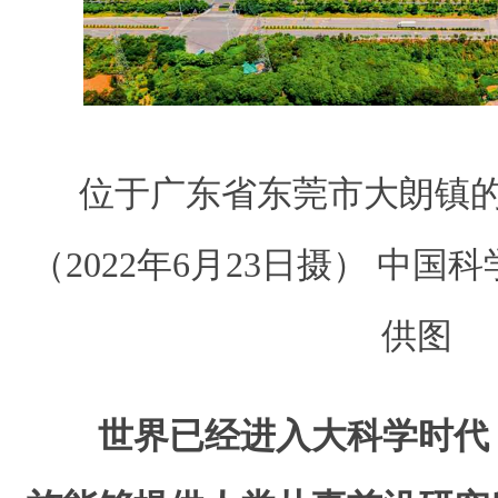
位于广东省东莞市大朗镇
（2022年6月23日摄） 中
供图
世界已经进入大科学时代