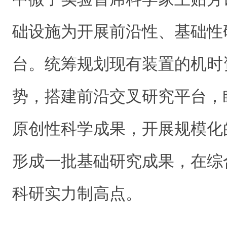
础设施为开展前沿性、基础性
台。统筹规划现有装置的机时
势，搭建前沿交叉研究平台，
原创性科学成果，开展规模化
形成一批基础研究成果，在综
科研实力制高点。