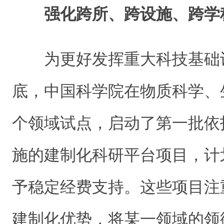
强化跨所、跨设施、跨学
为更好发挥重大科技基础设
底，中国科学院在物质科学、
个领域试点，启动了第一批依
施的建制化科研平台项目，计
予稳定经费支持。这些项目注
建制化优势，将某一领域的领