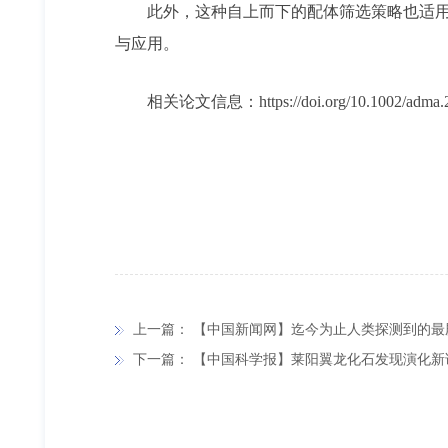
此外，这种自上而下的配体筛选策略也适用
与应用。
相关论文信息：https://doi.org/10.1002/adma.
上一篇：
【中国新闻网】迄今为止人类探测到的最
下一篇：
【中国科学报】莱阳翼龙化石发现演化新