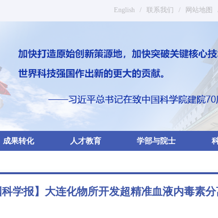
English
/
联系我们
/
网站地图
成果转化
人才教育
学部与院士
国科学报】大连化物所开发超精准血液内毒素分