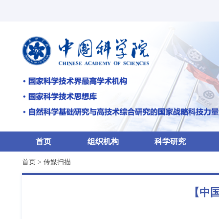
首页
组织机构
科学研究
首页
>
传媒扫描
【中