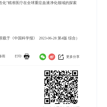
性化”精准医疗在全球重症血液净化领域的探索
原载于《中国科学报》 2023-06-28 第4版 综合）
春雨
打印
更多分享