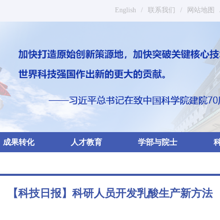
English
/
联系我们
/
网站地图
成果转化
人才教育
学部与院士
【科技日报】科研人员开发乳酸生产新方法