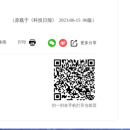
（原载于《科技日报》 2023-06-15 06版）
春雨
打印
更多分享
扫一扫在手机打开当前页