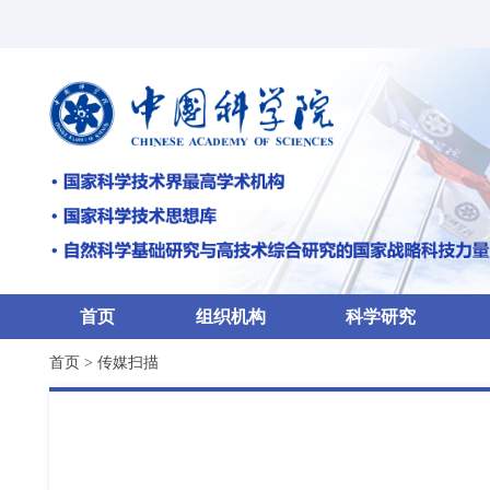
首页
组织机构
科学研究
首页
>
传媒扫描