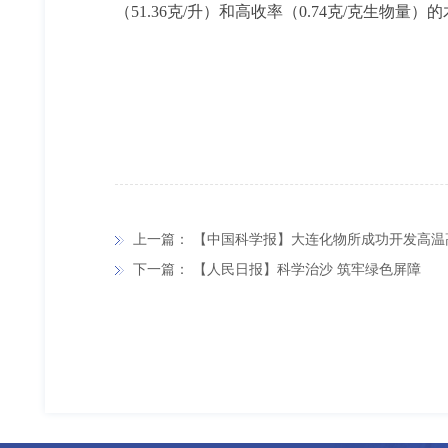
（51.36克/升）和高收率（0.74克/克生物量
上一篇：
【中国科学报】大连化物所成功开发高温
下一篇：
【人民日报】科学治沙 筑牢绿色屏障