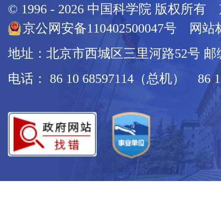
© 1996 -
2026
中国科学院 版权所有
京公网安备110402500047号 网站标
地址：北京市西城区三里河路52号 邮编：
电话： 86 10 68597114（总机） 86 