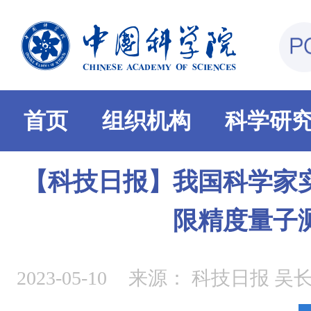
首页
组织机构
科学研
【科技日报】我国科学家
限精度量子
2023-05-10
来源：
科技日报 吴