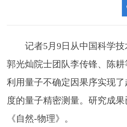
记者5月9日从中国科学技
郭光灿院士团队李传锋、陈耕
利用量子不确定因果序实现了
度的量子精密测量。研究成果
《自然-物理》。