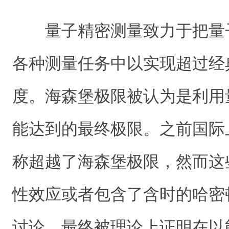
量子精密测量致力于把量
各种测量任务中以实现超过经
度。海森堡极限被认为是利用
能达到的最终极限。之前国际
称超越了海森堡极限，然而这
性效应或者包含了含时的哈密
讨论，最终被理论上证明在以