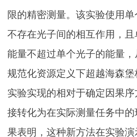
限的精密测量。该实验使用单
不存在光子间的相互作用，且
能量不超过单个光子的能量，
规范化资源定义下超越海森堡
实验实现的相对于确定因果序
接转化为在实际测量任务中的
果表明，这种新方法在实验演