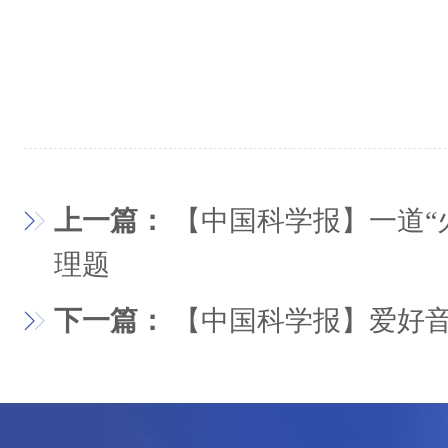
上一篇：
【中国科学报】一道“
理题
下一篇：
【中国科学报】爱好