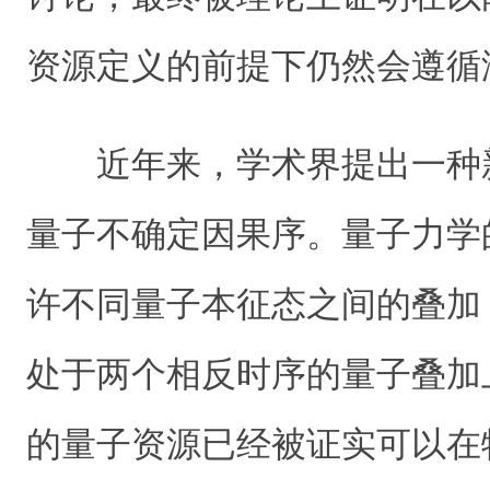
资源定义的前提下仍然会遵循
近年来，学术界提出一种
量子不确定因果序。量子力学
许不同量子本征态之间的叠加
处于两个相反时序的量子叠加
的量子资源已经被证实可以在