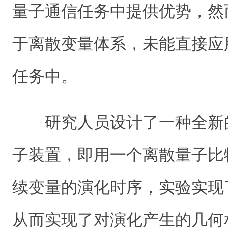
量子通信任务中提供优势，然
于离散变量体系，未能直接应
任务中。
研究人员设计了一种全新的杂化
子装置，即用一个离散量子比
续变量的演化时序，实验实现
从而实现了对演化产生的几何