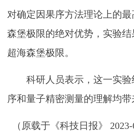
对确定因果序方法理论上的最
森堡极限的绝对优势，实验结
超海森堡极限。
科研人员表示，这一实验
序和量子精密测量的理解均带
（原载于《科技日报》 2023-0