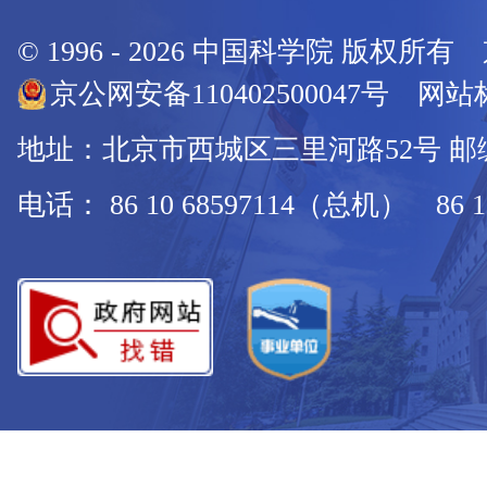
© 1996 -
2026
中国科学院 版权所有
京公网安备110402500047号 网站标
地址：北京市西城区三里河路52号 邮编：
电话： 86 10 68597114（总机） 86 