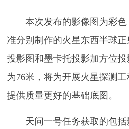
本次发布的影像图为彩色
准分别制作的火星东西半球正
投影图和墨卡托投影加方位投
为76米，将为开展火星探测
提供质量更好的基础底图。
天问一号任务获取的包括