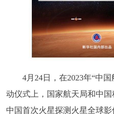
4月24日，在2023年“
动仪式上，国家航天局和中国
中国首次火星探测火星全球影