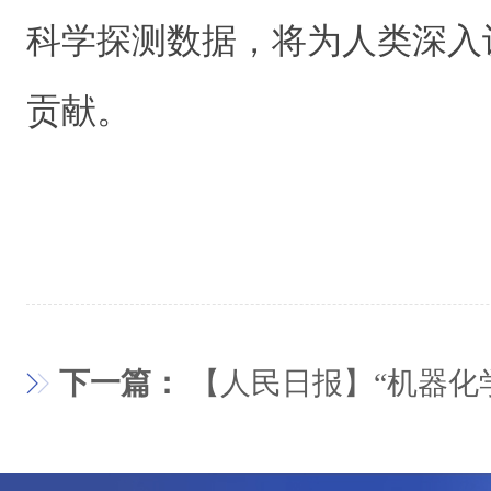
科学探测数据，将为人类深入
贡献。
下一篇：
【人民日报】“机器化