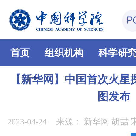
首页
组织机构
科学研
【新华网】中国首次火星
图发布
2023-04-24
来源：
新华网 胡喆 