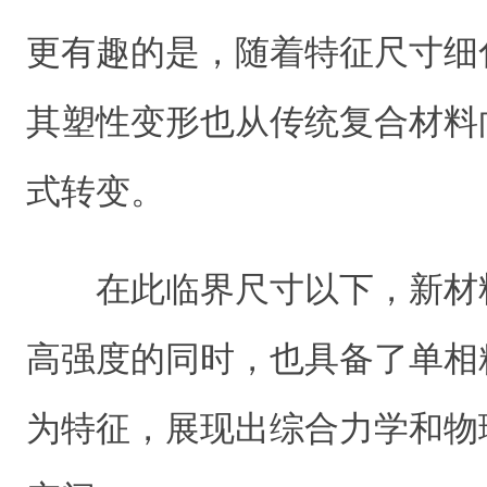
更有趣的是，随着特征尺寸细
其塑性变形也从传统复合材料
式转变。
在此临界尺寸以下，新材
高强度的同时，也具备了单相
为特征，展现出综合力学和物