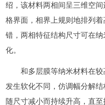
绍，该材料两相间呈三维空间
格界面，相界上规则地排列着
错，两相特征结构尺寸可在纳
化。
和多层膜等纳米材料在较
发生软化不同，仿调幅分解结
随尺寸减小而持续升高，直至