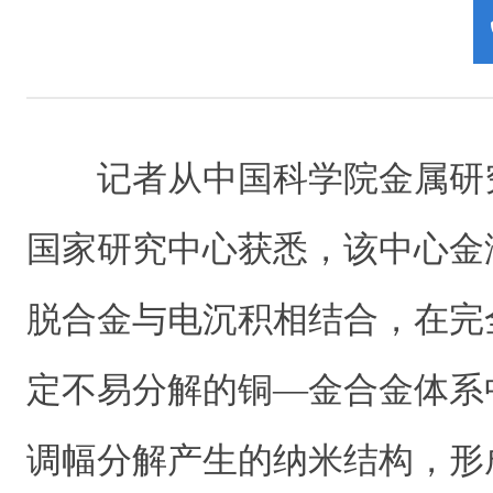
记者从中国科学院金属研
国家研究中心获悉，该中心金
脱合金与电沉积相结合，在完
定不易分解的铜—金合金体系
调幅分解产生的纳米结构，形