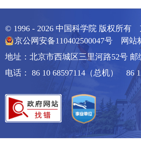
© 1996 -
2026
中国科学院 版权所有
京公网安备110402500047号 网站标
地址：北京市西城区三里河路52号 邮编：
电话： 86 10 68597114（总机） 86 