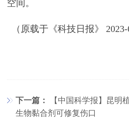
空间。
（原载于《科技日报》 2023-0
下一篇：
【中国科学报】昆明
生物黏合剂可修复伤口