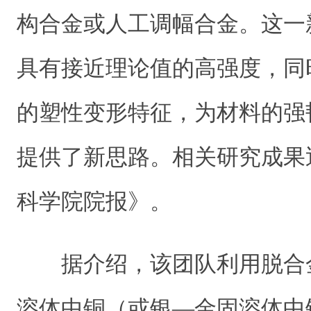
构合金或人工调幅合金。这一
具有接近理论值的高强度，同
的塑性变形特征，为材料的强
提供了新思路。相关研究成果
科学院院报》。
据介绍，该团队利用脱合
溶体中铜（或银—金固溶体中