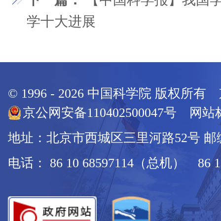
学十大进展
© 1996 -
2026
中国科学院 版权所有
京公网安备110402500047号 网站标
地址：北京市西城区三里河路52号 邮编：
电话： 86 10 68597114（总机） 86 