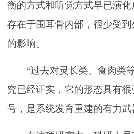
衡的方式和听觉方式早已演化
存在于围耳骨内部，很少受到
的影响。
“过去对灵长类、食肉类等
究已经证实，它的形态具有很
号，是系统发育重建的有力武