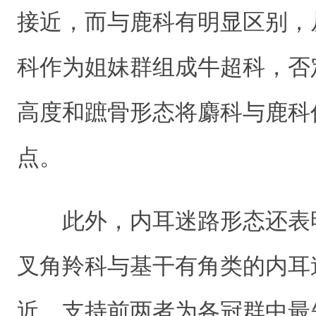
接近，而与鹿科有明显区别，
科作为姐妹群组成牛超科，否
高度和蹠骨形态将麝科与鹿科
点。
此外，内耳迷路形态还表
叉角羚科与基干有角类的内耳
近，支持前两者为各冠群中最