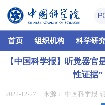
首页
组织机构
科学研
【中国科学报】听觉器官是
性证据”
2022-12-27
来源：
中国科学报 