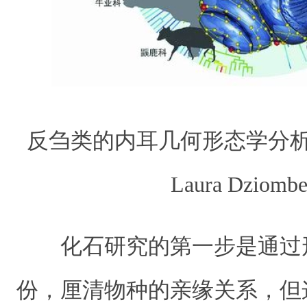
反刍类的内耳几何形态学分
Laura Dziomb
化石研究的第一步是通过
份，厘清物种的亲缘关系，但