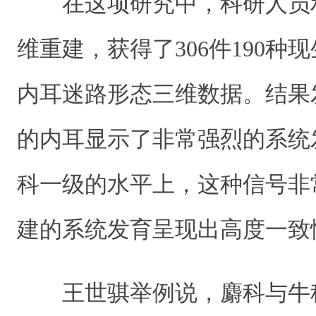
在这项研究中，科研人员利
维重建，获得了306件190种
内耳迷路形态三维数据。结果
的内耳显示了非常强烈的系统
科一级的水平上，这种信号非
建的系统发育呈现出高度一致
王世骐举例说，麝科与牛