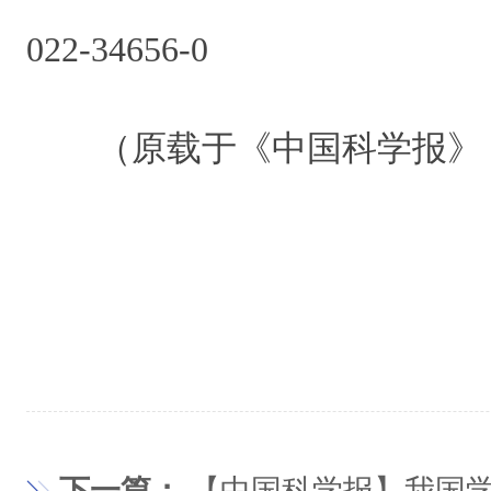
022-34656-0
（原载于《中国科学报》 2022
下一篇：
【中国科学报】我国