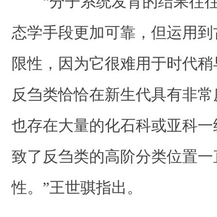
“分子系统发育的结果往往
态学手段更加可靠，但运用到
限性，因为它很难用于时代稍
反刍类恰恰在新生代具有非常
也存在大量的化石科或亚科一
致了反刍类的高阶分类位置一
性。”王世骐指出。