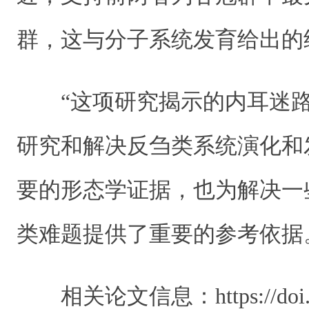
群，这与分子系统发育给出的
“这项研究揭示的内耳迷路
研究和解决反刍类系统演化和
要的形态学证据，也为解决一
类难题提供了重要的参考依据
相关论文信息：
https://do