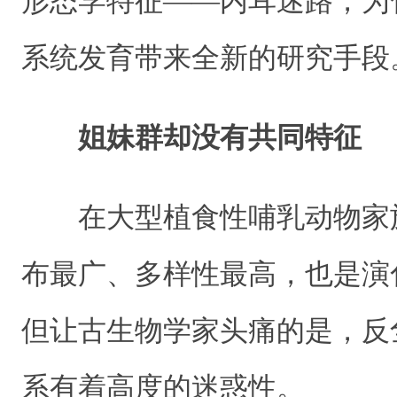
形态学特征——内耳迷路，为
系统发育带来全新的研究手段
姐妹群却没有共同特征
在大型植食性哺乳动物家
布最广、多样性最高，也是演
但让古生物学家头痛的是，反
系有着高度的迷惑性。