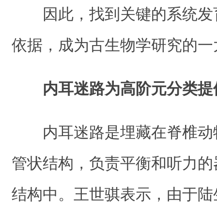
因此，找到关键的系统发
依据，成为古生物学研究的一
内耳迷路为高阶元分类提
内耳迷路是埋藏在脊椎动
管状结构，负责平衡和听力的
结构中。王世骐表示，由于陆