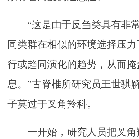
“这是由于反刍类具有非常
同类群在相似的环境选择压力
行或趋同演化的趋势，从而掩
息。”古脊椎所研究员王世骐
子莫过于叉角羚科。
一开始，研究人员把叉角