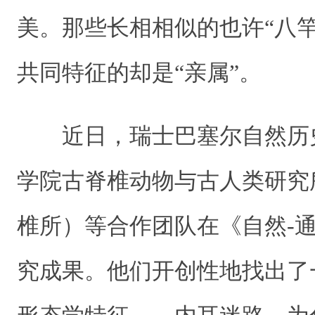
美。那些长相相似的也许“八
共同特征的却是“亲属”。
近日，瑞士巴塞尔自然历
学院古脊椎动物与古人类研究
椎所）等合作团队在《自然-
究成果。他们开创性地找出了