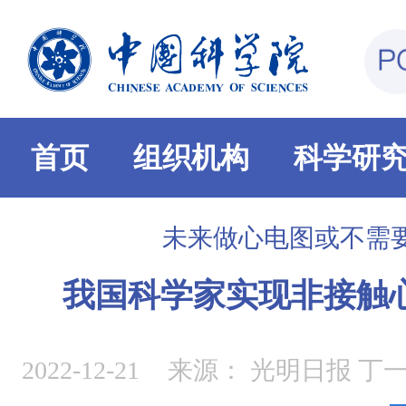
首页
组织机构
科学研
未来做心电图或不需
我国科学家实现非接触
2022-12-21
来源：
光明日报 丁一