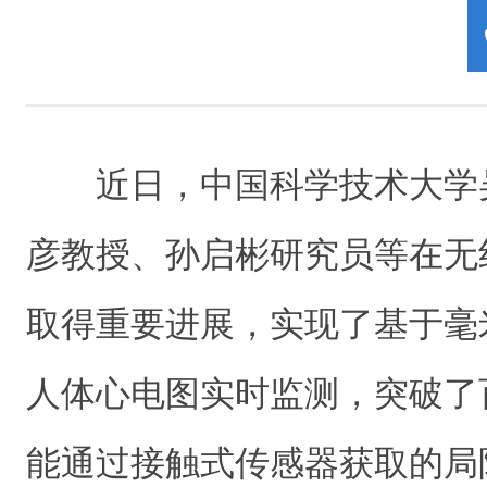
近日，中国科学技术大学
彦教授、孙启彬研究员等在无
取得重要进展，实现了基于毫
人体心电图实时监测，突破了
能通过接触式传感器获取的局