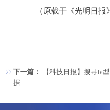
（原载于《光明日报》 202
下一篇：
【科技日报】搜寻Ia
据