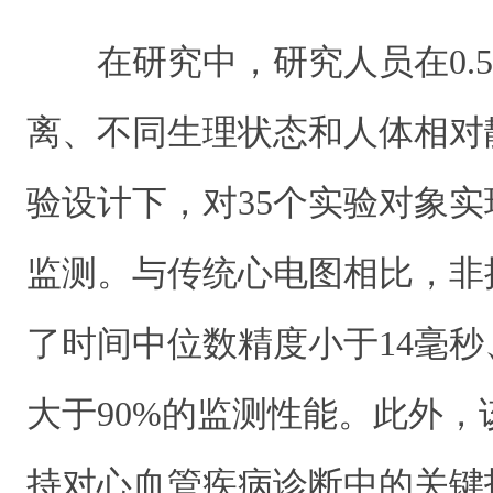
在研究中，研究人员在0.5
离、不同生理状态和人体相对
验设计下，对35个实验对象
监测。与传统心电图相比，非
了时间中位数精度小于14毫
大于90%的监测性能。此外
持对心血管疾病诊断中的关键