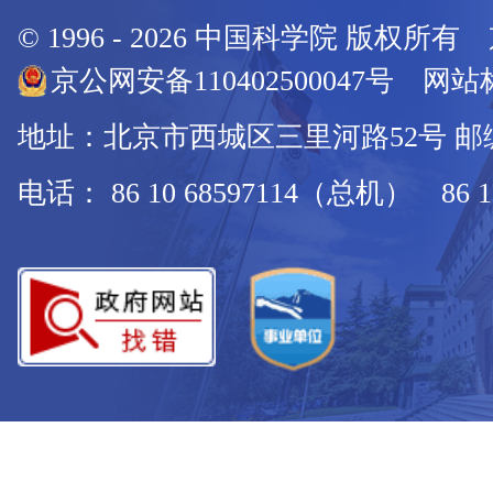
© 1996 -
2026
中国科学院 版权所有
京公网安备110402500047号 网站标
地址：北京市西城区三里河路52号 邮编：
电话： 86 10 68597114（总机） 86 