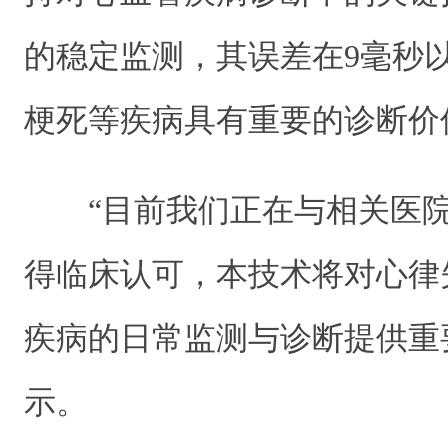
的稳定监测，其误差在9毫秒
梗死等疾病具有重要的诊断价
“目前我们正在与相关医院
得临床认可，本技术将对心律
疾病的日常监测与诊断提供重
示。