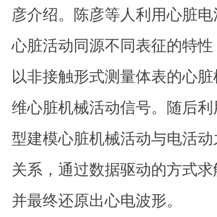
彦介绍。陈彦等人利用心脏电
心脏活动同源不同表征的特性
以非接触形式测量体表的心脏
维心脏机械活动信号。随后利
型建模心脏机械活动与电活动
关系，通过数据驱动的方式求
并最终还原出心电波形。