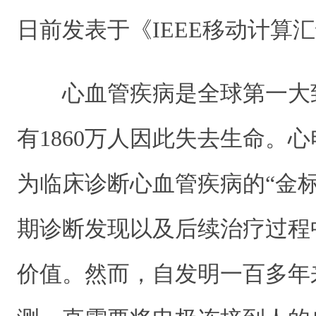
日前发表于《IEEE移动计算
心血管疾病是全球第一大
有1860万人因此失去生命。
为临床诊断心血管疾病的“金
期诊断发现以及后续治疗过程
价值。然而，自发明一百多年