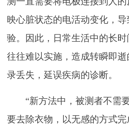
测一直需要将电极连接到人的
映心脏状态的电活动变化，导
验。因此，日常生活中的长时
往往难以实施，造成转瞬即逝
录丢失，延误疾病的诊断。
“新方法中，被测者不需要
要去除衣物，以无感的方式完