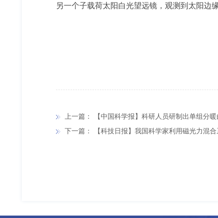
另一个子载荷太阳白光望远镜，观测到太阳边缘
上一篇：
【中国科学报】科研人员研制出单组分暖白
下一篇：
【科技日报】我国科学家利用磁光力混合