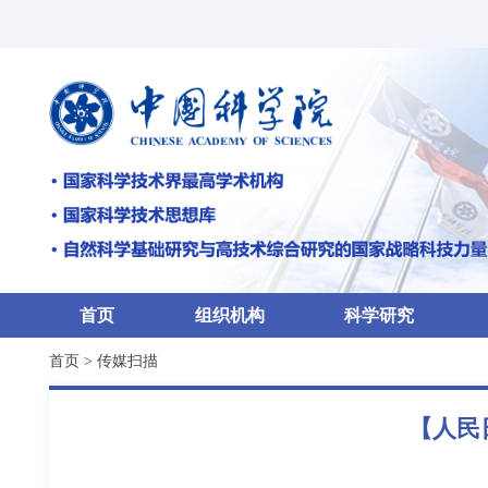
首页
组织机构
科学研究
首页
>
传媒扫描
【人民