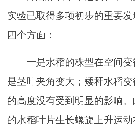
实验已取得多项初步的重要发
四个方面：
一是水稻的株型在空间变
是茎叶夹角变大；矮秆水稻变
的高度没有受到明显的影响。
的水稻叶片生长螺旋上升运动