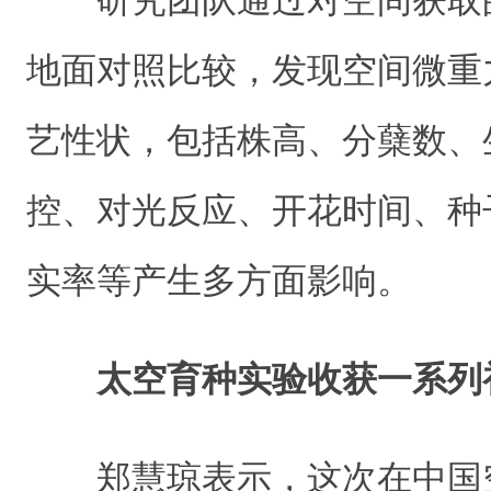
研究团队通过对空间获取
地面对照比较，发现空间微重
艺性状，包括株高、分蘖数、
控、对光反应、开花时间、种
实率等产生多方面影响。
太空育种实验收获一系列
郑慧琼表示，这次在中国