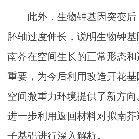
此外，生物钟基因突变后
胚轴过度伸长，说明生物钟基
南芥在空间生长的正常形态和
重要，为今后利用改造开花基
空间微重力环境提供了新方向
进一步利用返回材料对拟南芥
子基础进行深入解析。