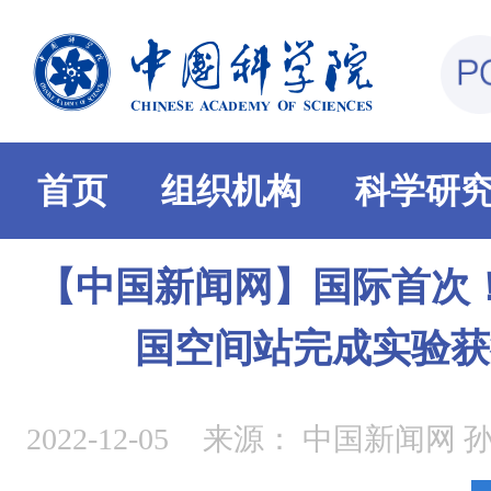
首页
组织机构
科学研
【中国新闻网】国际首次
国空间站完成实验获
2022-12-05
来源：
中国新闻网 