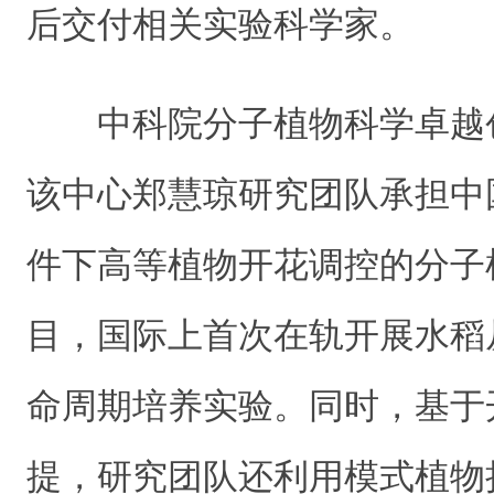
后交付相关实验科学家。
中科院分子植物科学卓越
该中心郑慧琼研究团队承担中
件下高等植物开花调控的分子
目，国际上首次在轨开展水稻
命周期培养实验。同时，基于
提，研究团队还利用模式植物