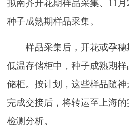
拟南芥开花期样品采集、11月
种子成熟期样品采集。
样品采集后，开花或孕穗期样
低温存储柜中，种子成熟期样
储柜。按计划，这些样品随神
完成交接后，将转运至上海的
检测分析。