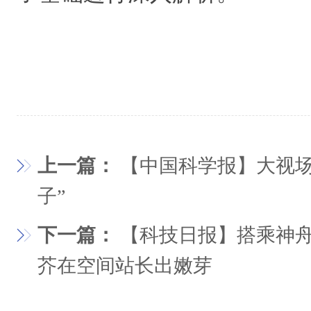
上一篇：
【中国科学报】大视场
子”
下一篇：
【科技日报】搭乘神舟
芥在空间站长出嫩芽