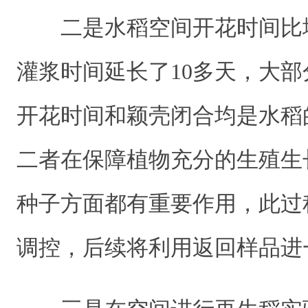
二是水稻空间开花时间比
灌浆时间延长了10多天，大
开花时间和颖壳闭合均是水稻
二者在保障植物充分的生殖生
种子方面都有重要作用，此过
调控，后续将利用返回样品进