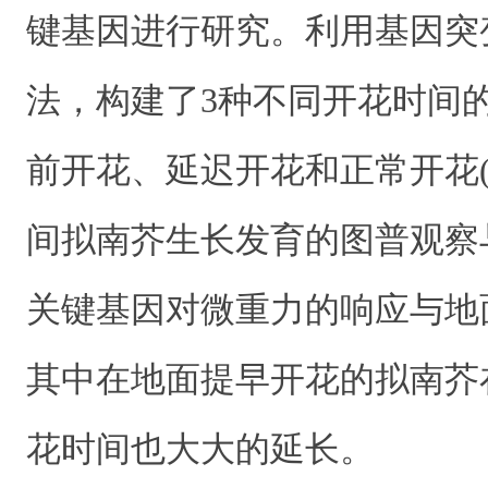
键基因进行研究。利用基因突
法，构建了3种不同开花时间
前开花、延迟开花和正常开花(
间拟南芥生长发育的图普观察
关键基因对微重力的响应与地
其中在地面提早开花的拟南芥
花时间也大大的延长。