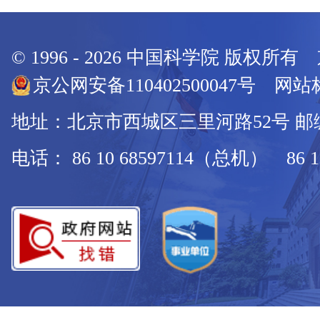
© 1996 -
2026
中国科学院 版权所有
京公网安备110402500047号 网站标
地址：北京市西城区三里河路52号 邮编：
电话： 86 10 68597114（总机） 86 