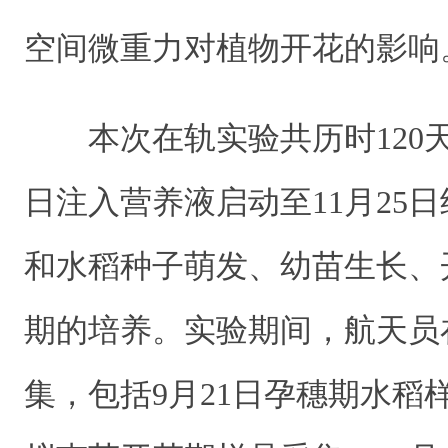
空间微重力对植物开花的影响
本次在轨实验共历时120天，从
日注入营养液启动至11月25
和水稻种子萌发、幼苗生长、
期的培养。实验期间，航天员
集，包括9月21日孕穗期水稻样