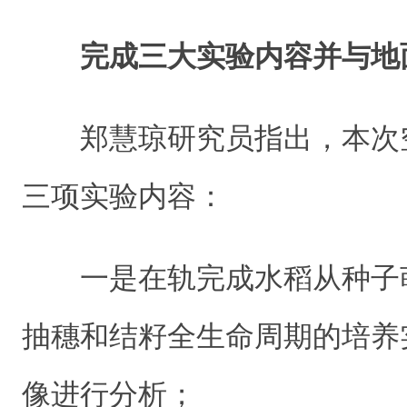
完成三大实验内容并与地
郑慧琼研究员指出，本次
三项实验内容：
一是在轨完成水稻从种子
抽穗和结籽全生命周期的培养
像进行分析；