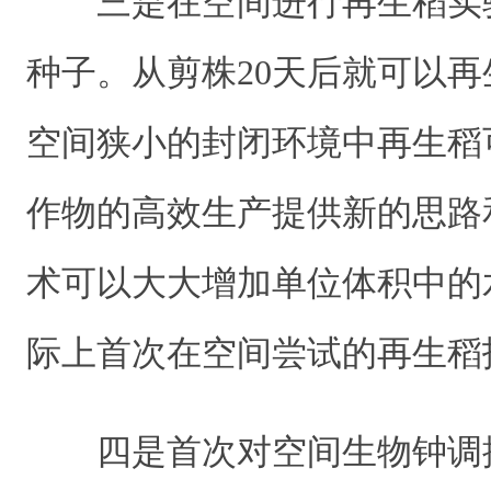
三是在空间进行再生稻实
种子。从剪株20天后就可以再
空间狭小的封闭环境中再生稻
作物的高效生产提供新的思路
术可以大大增加单位体积中的
际上首次在空间尝试的再生稻
四是首次对空间生物钟调