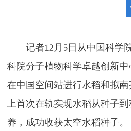
记者12月5日从中国科学院
科院分子植物科学卓越创新中
在中国空间站进行水稻和拟南
上首次在轨实现水稻从种子到
养，成功收获太空水稻种子。