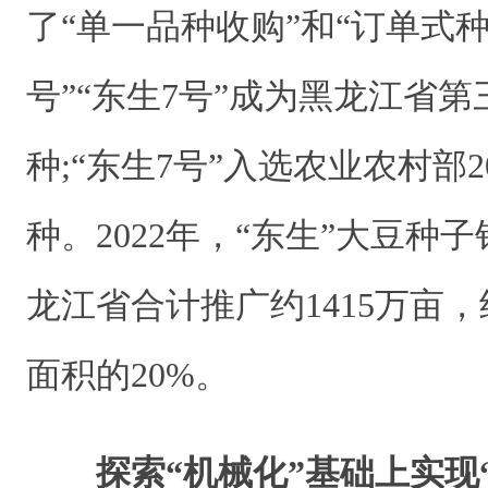
了“单一品种收购”和“订单式种
号”“东生7号”成为黑龙江省
种;“东生7号”入选农业农村部2
种。2022年，“东生”大豆种子
龙江省合计推广约1415万亩
面积的20%。
探索“机械化”基础上实现