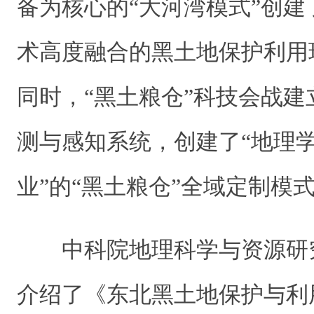
备为核心的“大河湾模式”创
术高度融合的黑土地保护利用
同时，“黑土粮仓”科技会战
测与感知系统，创建了“地理学
业”的“黑土粮仓”全域定制模
中科院地理科学与资源研
介绍了《东北黑土地保护与利用报