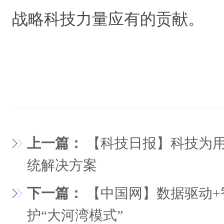
战略科技力量应有的贡献。
上一篇：
【科技日报】科技为
统解决方案
下一篇：
【中国网】数据驱动+
护“大河湾模式”