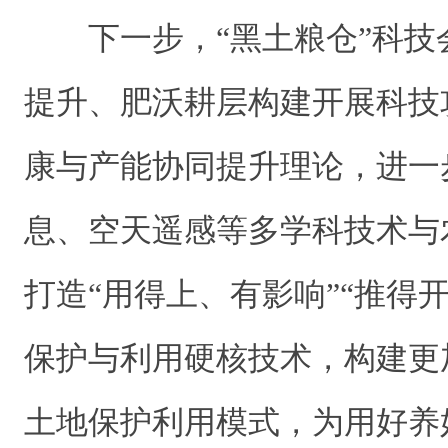
下一步，“黑土粮仓”科技
提升、肥沃耕层构建开展科技
康与产能协同提升理论，进一
息、空天遥感等多学科技术与
打造“用得上、有影响”“推得
保护与利用硬核技术，构建更
土地保护利用模式，为用好养