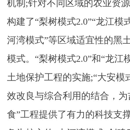
机制;针对不同区域的农业资
构建了“梨树模式2.0”“龙江模
河湾模式”等区域适宜性的黑
模式。“梨树模式2.0”和“龙
土地保护工程的实施;“大安模
效改良与综合利用的结合，为
食”工程提供了有力的科技支撑