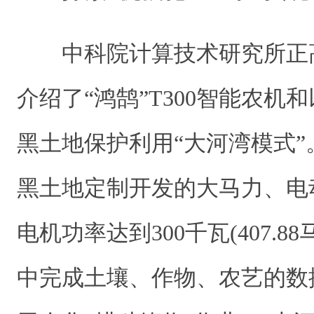
中科院计算技术研究所正
介绍了“鸿鹄”T300智能农机
黑土地保护利用“大河湾模式”。
黑土地定制开发的大马力、电
电机功率达到300千瓦(407.
中完成土壤、作物、农艺的数