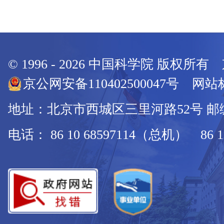
© 1996 -
2026
中国科学院 版权所有
京公网安备110402500047号 网站标
地址：北京市西城区三里河路52号 邮编：
电话： 86 10 68597114（总机） 86 