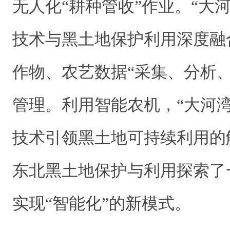
无人化“耕种管收”作业。“大
技术与黑土地保护利用深度融
作物、农艺数据“采集、分析
管理。利用智能农机，“大河
技术引领黑土地可持续利用的
东北黑土地保护与利用探索了
实现“智能化”的新模式。