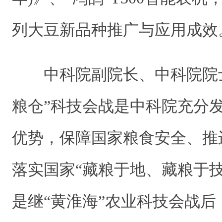
列大豆新品种推广与应用成效
中科院副院长、中科院院士
粮仓”科技会战是中科院充分
优势，保障国家粮食安全、推
落实国家“藏粮于地、藏粮于
是继“黄淮海”农业科技会战