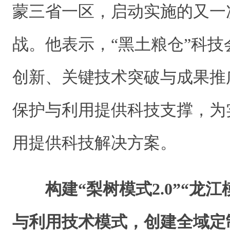
蒙三省一区，启动实施的又一
战。他表示，“黑土粮仓”科
创新、关键技术突破与成果推
保护与利用提供科技支撑，为
用提供科技解决方案。
构建“梨树模式2.0”“龙
与利用技术模式，创建全域定