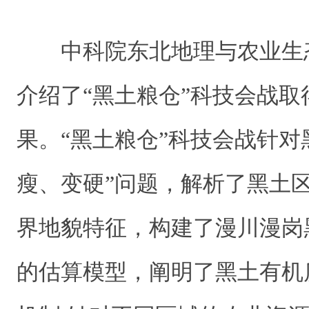
中科院东北地理与农业生
介绍了“黑土粮仓”科技会战取
果。“黑土粮仓”科技会战针对
瘦、变硬”问题，解析了黑土
界地貌特征，构建了漫川漫岗
的估算模型，阐明了黑土有机