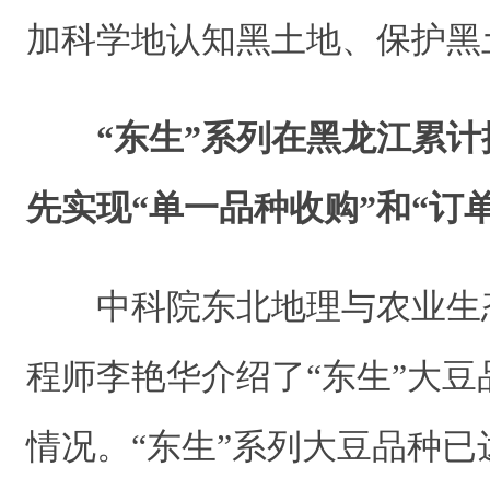
加科学地认知黑土地、保护黑
“东生”系列在黑龙江累计推
先实现“单一品种收购”和“订
中科院东北地理与农业生
程师李艳华介绍了“东生”大
情况。“东生”系列大豆品种已