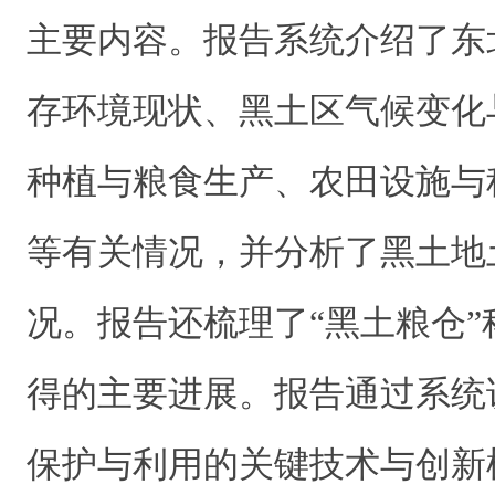
主要内容。报告系统介绍了东
存环境现状、黑土区气候变化
种植与粮食生产、农田设施与
等有关情况，并分析了黑土地
况。报告还梳理了“黑土粮仓
得的主要进展。报告通过系统
保护与利用的关键技术与创新