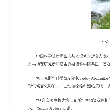
中科
中国科学院新疆生态与地理研究所官方发布消
态与地理研究所和塔吉克斯坦科学院共建，旨
塔吉克斯坦科学院副院长Saidov Abdus
球气候变化影响，一些动植物物种濒临灭绝，
“联合实验室将为塔吉克斯坦生物资源保护与
来。”Saidov Abdusattor说。