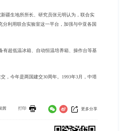
院新疆生地所所长、研究员张元明认为，联合实
将充分利用联合实验室这一平台，加强与中亚各国
。
备有超低温冰箱、自动恒温培养箱、操作台等基
今年是两国建交30周年。1993年3月，中塔
侯茜
打印
更多分享