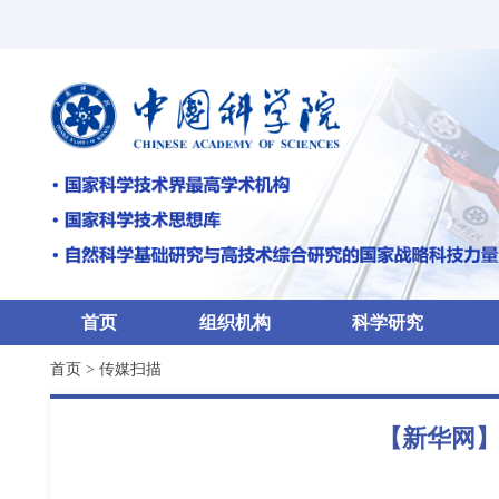
首页
组织机构
科学研究
首页
>
传媒扫描
【新华网】