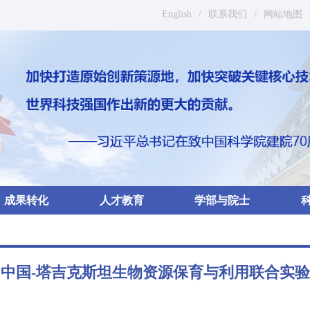
English
/
联系我们
/
网站地图
成果转化
人才教育
学部与院士
中国-塔吉克斯坦生物资源保育与利用联合实