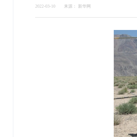
2022-03-10
来源：
新华网