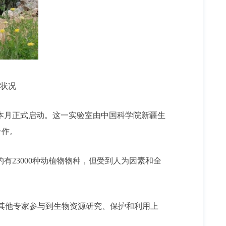
状况
本月正式启动。这一实验室由中国科学院新疆生
合作。
约有23000种动植物物种，但受到人为因素和全
其他专家参与到生物资源研究、保护和利用上