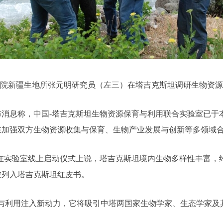
院新疆生地所张元明研究员（左三）在塔吉克斯坦调研生物资源
息称，中国-塔吉克斯坦生物资源保育与利用联合实验室已于
在加强双方生物资源收集与保育、生物产业发展与创新等多领域
attor在实验室线上启动仪式上说，塔吉克斯坦境内生物多样性丰富，
被列入塔吉克斯坦红皮书。
利用注入新动力，它将吸引中塔两国家生物学家、生态学家及