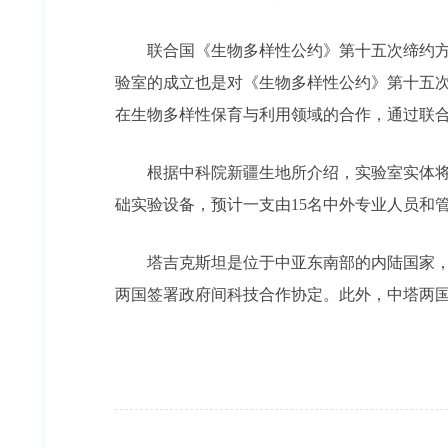
联合国《生物多样性公约》第十五次缔约方大
验室的成立也是对《生物多样性公约》第十五次
在生物多样性保育与利用领域的合作，通过联合
根据中科院新疆生地所介绍，实验室实体将建
础实验设备，预计一支由15名中外专业人员和
塔吉克斯坦是位于中亚东南部的内陆国家，其东
两国签署政府间科技合作协定。此外，中塔两