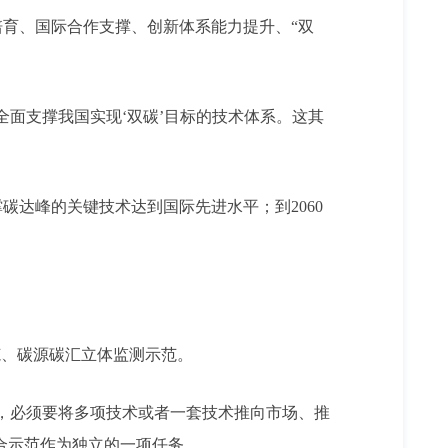
育、国际合作支撑、创新体系能力提升、“双
面支撑我国实现‘双碳’目标的技术体系。这其
碳达峰的关键技术达到国际先进水平；到2060
、碳源碳汇立体监测示范。
，必须要将多项技术或者一套技术推向市场、推
合示范作为独立的一项任务。