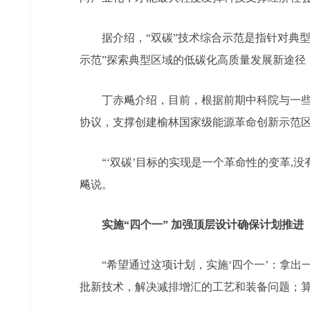
据介绍，“双碳”技术综合示范是指针对典型区
示范”探索典型区域的低碳化高质量发展新途径
丁赤飚介绍，目前，根据前期中科院与一些省市
协议，支撑创建榆林国家级能源革命创新示范
“‘双碳’目标的实现是一个革命性的变革,没
飚说。
实施“四个一” 加强顶层设计确保计划推进
“希望通过这项计划，实施‘四个一’：拿出
批新技术，解决减排增汇的工艺和装备问题；算