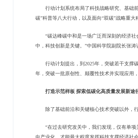
行动计划系统布局了科技战略研究、基础前沿
碳”科普等八大行动，以及面向“双碳”战略重大
“碳达峰碳中和是一场广泛而深刻的经济社会
中，科技创新是关键。”中国科学院副院长张涛
行动计划提出，到2025年，突破若干支撑碳达
年，突破一批原创性、颠覆性技术并实现应用
打造示范样板 探索低碳化高质量发展新途
除了基础前沿和关键核心技术突破以外，行动
“在过去研究攻关中，我们发现，仅有单项关
向产业化，才能最大程度发挥科技支撑经济社会