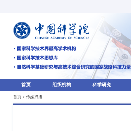
首页
组织机构
科学研究
首页
>
传媒扫描