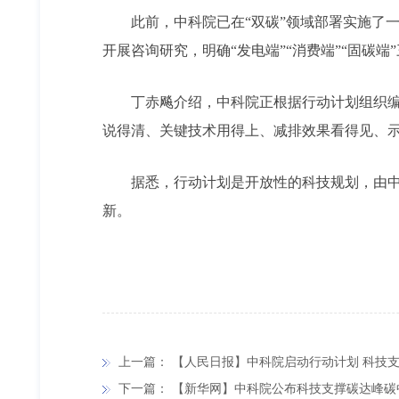
此前，中科院已在“双碳”领域部署实施了一
开展咨询研究，明确“发电端”“消费端”“固碳端
丁赤飚介绍，中科院正根据行动计划组织编制
说得清、关键技术用得上、减排效果看得见、
据悉，行动计划是开放性的科技规划，由中科
新。
上一篇：
【人民日报】中科院启动行动计划 科技
下一篇：
【新华网】中科院公布科技支撑碳达峰碳