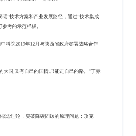
碳”技术方案和产业发展路径，通过“技术集成
可参考的示范样板。
院2019年12月与陕西省政府签署战略合作
大国,又有自己的国情,只能走自己的路。”丁赤
新概念理论，突破降碳固碳的原理问题；攻克一