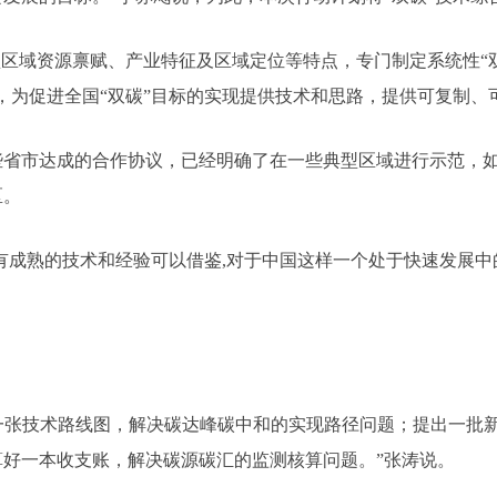
域资源禀赋、产业特征及区域定位等特点，专门制定系统性“双
，为促进全国“双碳”目标的实现提供技术和思路，提供可复制、
达成的合作协议，已经明确了在一些典型区域进行示范，如中科
区。
有成熟的技术和经验可以借鉴,对于中国这样一个处于快速发展中的
一张技术路线图，解决碳达峰碳中和的实现路径问题；提出一批
好一本收支账，解决碳源碳汇的监测核算问题。”张涛说。