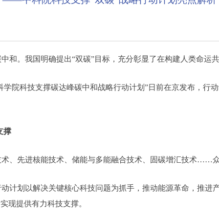
现碳中和。我国明确提出“双碳”目标，充分彰显了在构建人类命运
科学院科技支撑碳达峰碳中和战略行动计划”日前在京发布，行
支撑
、先进核能技术、储能与多能融合技术、固碳增汇技术……众
计划以解决关键核心科技问题为抓手，推动能源革命，推进产
标实现提供有力科技支撑。