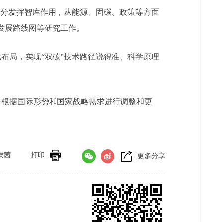
分发挥智库作用，从能源、固碳、政策等方面
和发展路线图等研究工作。
局，实现“双碳”技术路径说得准、科学原理
根据国际形势和国家战略需求进行调整和更
侯茜
打印
更多分享