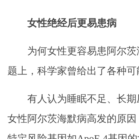
女性绝经后更易患病
为何女性更容易患阿尔茨
题上，科学家曾给出了各种可
有人认为睡眠不足、长期
女性阿尔茨海默病高发的原因
特定风险基因如ApoE 4基因