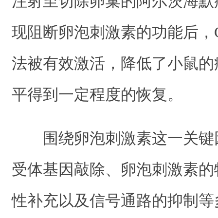
注射至切除卵巢的阿尔茨海默
现阻断卵泡刺激素的功能后，C/E
法被有效激活，降低了小鼠的
平得到一定程度的恢复。
围绕卵泡刺激素这一关键
受体基因敲除、卵泡刺激素的
性补充以及信号通路的抑制等