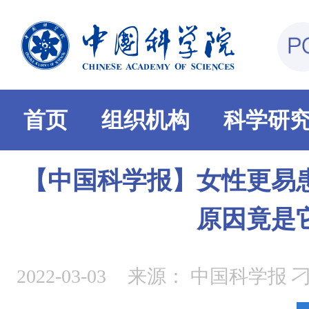
首页
组织机构
科学研
【中国科学报】女性更易
原因竟是
2022-03-03
来源：
中国科学报 