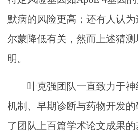
默病的风险更高；还有人认为
尔蒙降低有关，然而上述猜测
明。
叶克强团队一直致力于神
机制、早期诊断与药物开发的
了团队上百篇学术论文成果的