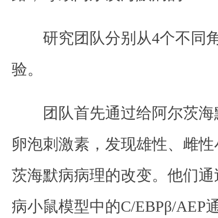
研究团队分别从4个不同角
验。
团队首先通过给阿尔茨海
卵泡刺激素，发现雄性、雌性
茨海默病病理的改变。他们通
病小鼠模型中的C/EBPβ/AE