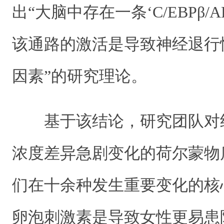
出“大脑中存在一条‘C/EBPβ/
该通路的激活是导致神经退行
因素”的研究理论。
基于该结论，研究团队对
浓度差异急剧变化的荷尔蒙物
们在十余种发生重要变化的核
卵泡刺激素是导致女性更易患