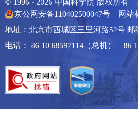
© 1996 -
2026
中国科学院 版权所有
京公网安备110402500047号 网站标
地址：北京市西城区三里河路52号 邮编：
电话： 86 10 68597114（总机） 86 