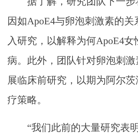
据了解，研究团队下一步
因如ApoE4与卵泡刺激素的
入研究，以解释为何ApoE4
病。此外，团队针对卵泡刺激
展临床前研究，以期为阿尔茨
疗策略。
“我们此前的大量研究表明，C/