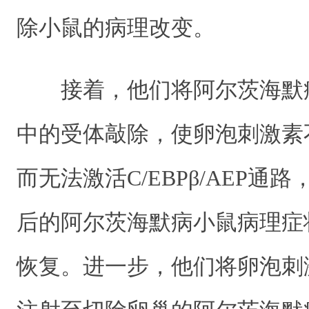
除小鼠的病理改变。
接着，他们将阿尔茨海默
中的受体敲除，使卵泡刺激素
而无法激活C/EBPβ/AEP通
后的阿尔茨海默病小鼠病理症
恢复。进一步，他们将卵泡刺