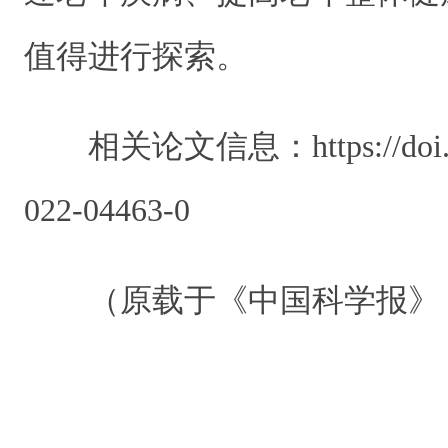
值得进行探索。
相关论文信息：https://doi.org/
022-04463-0
（原载于《中国科学报》 2022