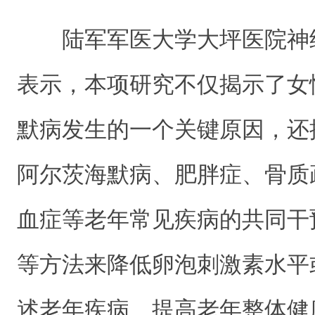
陆军军医大学大坪医院神
表示，本项研究不仅揭示了女
默病发生的一个关键原因，还
阿尔茨海默病、肥胖症、骨质
血症等老年常见疾病的共同干
等方法来降低卵泡刺激素水平
述老年疾病、提高老年整体健