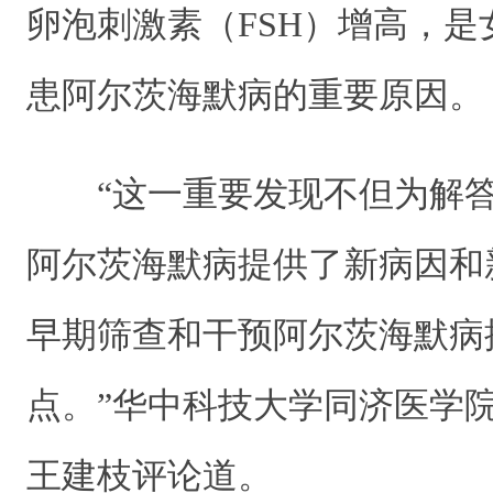
卵泡刺激素（FSH）增高，
患阿尔茨海默病的重要原因。
“这一重要发现不但为解答
阿尔茨海默病提供了新病因和
早期筛查和干预阿尔茨海默病
点。”华中科技大学同济医学
王建枝评论道。