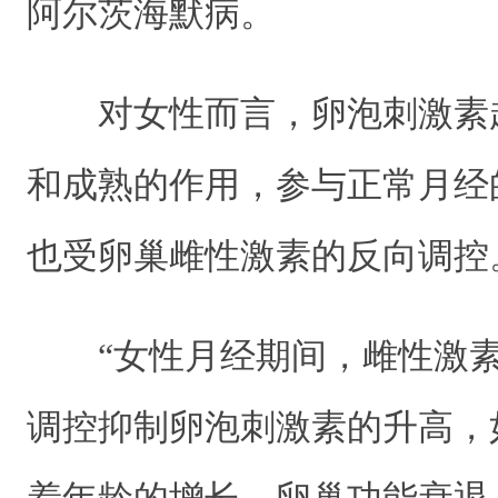
阿尔茨海默病。
对女性而言，卵泡刺激素
和成熟的作用，参与正常月经
也受卵巢雌性激素的反向调控
“女性月经期间，雌性激素
调控抑制卵泡刺激素的升高，