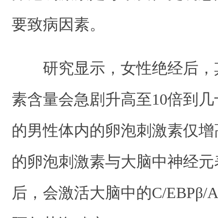
要致病因素。
研究显示，女性绝经后，
素含量会急剧升高至10倍到
的男性体内的卵泡刺激素仅增高
的卵泡刺激素与大脑中神经元
后，会激活大脑中的C/EBPβ/