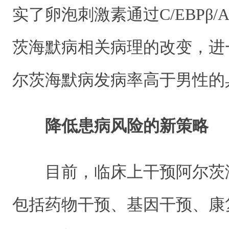
实了卵泡刺激素通过C/EBPβ/
茨海默病相关病理的改变，进
尔茨海默病发病率高于男性的
降低患病风险的新策略
目前，临床上干预阿尔茨
包括药物干预、基因干预、康