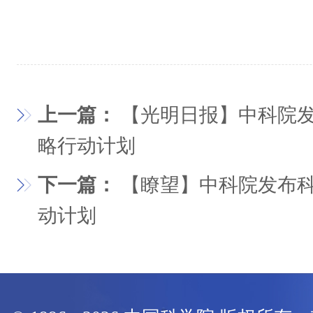
上一篇：
【光明日报】中科院发
略行动计划
下一篇：
【瞭望】中科院发布科
动计划