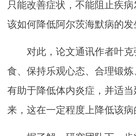
只能改善症状，不能阻止疾病
该如何降低阿尔茨海默病的发
对此，论文通讯作者叶克
食、保持乐观心态、合理锻炼
有助于降低体内炎症，并适当
来，这在一定程度上降低该病