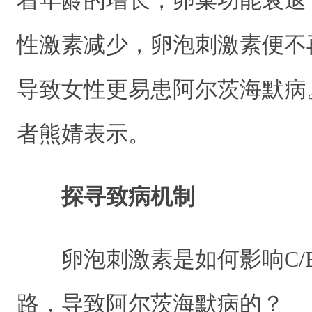
着年龄的增长，卵巢功能衰退
性激素减少，卵泡刺激素便不
导致女性更易患阿尔茨海默病
者熊婧表示。
探寻致病机制
卵泡刺激素是如何影响C/EB
路，导致阿尔茨海默病的？