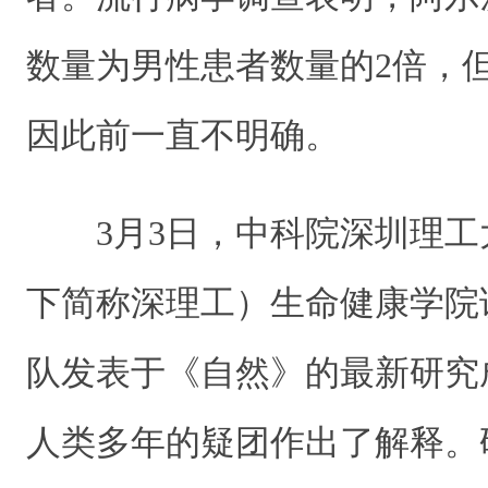
数量为男性患者数量的2倍，
因此前一直不明确。
3月3日，中科院深圳理工
下简称深理工）生命健康学院
队发表于《自然》的最新研究
人类多年的疑团作出了解释。