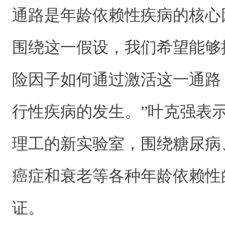
通路是年龄依赖性疾病的核心
围绕这一假设，我们希望能够
险因子如何通过激活这一通路
行性疾病的发生。”叶克强表
理工的新实验室，围绕糖尿病
癌症和衰老等各种年龄依赖性
证。