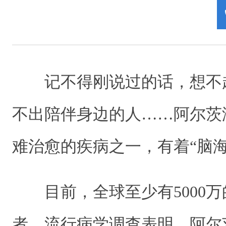
记不得刚说过的话，想不
不出陪伴身边的人……阿尔茨
难治愈的疾病之一，有着“脑
目前，全球至少有5000万
者。流行病学调查表明，阿尔