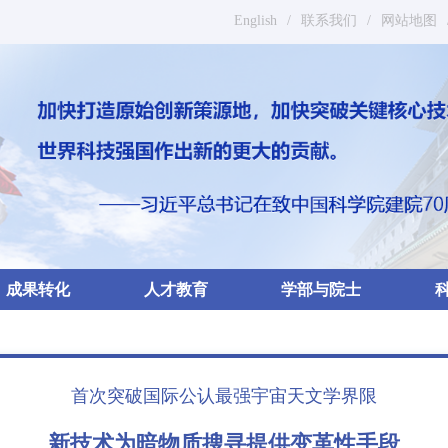
English
/
联系我们
/
网站地图
成果转化
人才教育
学部与院士
首次突破国际公认最强宇宙天文学界限
新技术为暗物质搜寻提供变革性手段