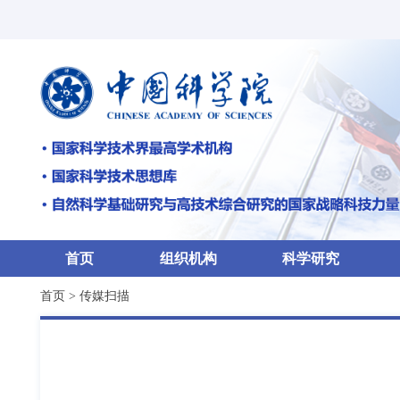
首页
组织机构
科学研究
首页
>
传媒扫描