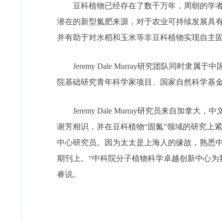
豆科植物已经存在了数千万年，周朝的学者们
潜在的新型氮肥来源，对于农业可持续发展具
并有助于对水稻和玉米等非豆科植物实现自主
Jeremy Dale Murray研究团队同
院基础研究青年科学家项目、国家自然科学基
Jeremy Dale Murray研究员来自加
谢芳相识，并在豆科植物“固氮”领域的研究上
中心研究员。因为太太是上海人的缘故，熟悉
期刊上。“中科院分子植物科学卓越创新中心为
睿说。