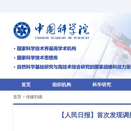
首页
组织机构
科学研究
首页
>
传媒扫描
【人民日报】首次发现调