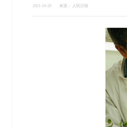
2021-10-29
来源：
人民日报