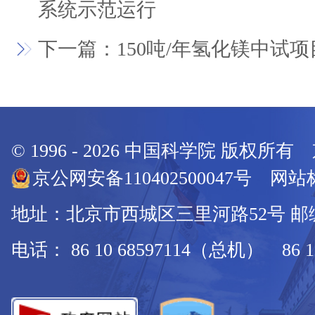
系统示范运行
下一篇：150吨/年氢化镁中试
© 1996 -
2026
中国科学院 版权所有
京公网安备110402500047号 网站标
地址：北京市西城区三里河路52号 邮编：
电话： 86 10 68597114（总机） 86 