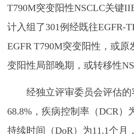
T790M突变阳性NSCLC关键
计入组了301例经既往EGFR-
EGFR T790M突变阳性，或原发
变阳性局部晚期，或转移性NS
经独立评审委员会评估的
68.8%，疾病控制率（DCR）
持续时间（DoR）为11.1个