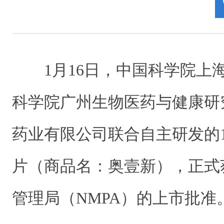
1月16日，中国科学院上
科学院广州生物医药与健康研
药业有限公司联合自主研发的
片（商品名：奥壹新），正式
管理局（NMPA）的上市批准