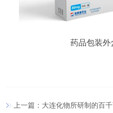
药品包装外
上一篇：大连化物所研制的百千