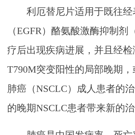
利厄替尼片适用于既往经
（EGFR）酪氨酸激酶抑制剂
疗后出现疾病进展，并且经检测
T790M突变阳性的局部晚期
肺癌（NSCLC）成人患者的治
的晚期NSCLC患者带来新的