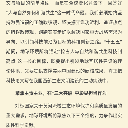
文与项目的简单堆砌，而是在全球变化背景下，回答好
“人与自然如何和谐共生”这一时代命题。我们必须始终坚
持为民造福的正确政绩观，坚决摒弃急功近利、追逐热点
的错误政绩观，踏踏实实走好以解决国家重大战略需求为
导向、以引领科技前沿为目标的科技创新之路。“十五五”
期间，地球环境所将锚定“抢占人与自然和谐共生科技制
高点”这一核心目标，既要提出引领地球宜居性建设的理
论体系，又要提供支撑美丽中国建设的硬核成果，真正把
科技论文写在我国西部生态文明建设的生动实践中。
聚焦主责主业，在“三大突破”中彰显担当作为
对标国家关于黄河流域生态环境保护和高质量发展的
重大需求，地球环境所将聚焦以下三个维度，力争作出实
质性科学贡献。