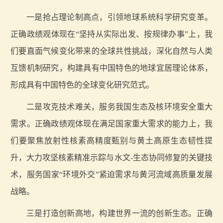
一是抢占理论制高点，引领地球系统科学研究变革。
正确政绩观体现在“坚持从实际出发、按规律办事”上，我
们要直面气候变化带来的全球共性挑战，深化自然与人类
互馈机制研究，构建具有中国特色的地球宜居理论体系，
形成具有中国特色的全球变化研究范式。
二是攻克技术难关，服务我国生态及核环境安全重大
需求。正确政绩观体现在满足国家重大需求的能力上，我
们要聚焦放射性核素高精度甄别与黄土高原生态韧性提
升，大力攻坚核素精准示踪与水文-生态协同修复的关键技
术，服务国家“环境外交”紧迫需求与黄河流域高质量发展
战略。
三是打造创新高地，构建世界一流的创新生态。正确