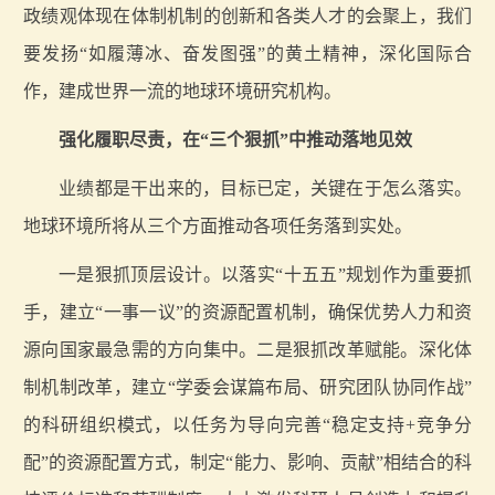
政绩观体现在体制机制的创新和各类人才的会聚上，我们
要发扬“如履薄冰、奋发图强”的黄土精神，深化国际合
作，建成世界一流的地球环境研究机构。
强化履职尽责，在“三个狠抓”中推动落地见效
业绩都是干出来的，目标已定，关键在于怎么落实。
地球环境所将从三个方面推动各项任务落到实处。
一是狠抓顶层设计。以落实“十五五”规划作为重要抓
手，建立“一事一议”的资源配置机制，确保优势人力和资
源向国家最急需的方向集中。二是狠抓改革赋能。深化体
制机制改革，建立“学委会谋篇布局、研究团队协同作战”
的科研组织模式，以任务为导向完善“稳定支持+竞争分
配”的资源配置方式，制定“能力、影响、贡献”相结合的科