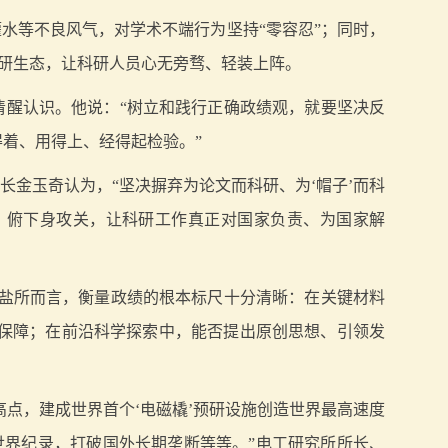
水等不良风气，对学术不端行为坚持“零容忍”；同时，
科研生态，让科研人员心无旁骛、轻装上阵。
清醒认识。他说：“树立和践行正确政绩观，就要坚决反
得着、用得上、经得起检验。”
金玉奇认为，“坚决摒弃为论文而科研、为‘帽子’而科
、俯下身攻关，让科研工作真正对国家负责、为国家解
酸盐所而言，衡量政绩的根本标尺十分清晰：在关键材料
料保障；在前沿科学探索中，能否提出原创思想、引领发
点，建成世界首个‘电磁橇’预研设施创造世界最高速度
世界纪录，打破国外长期垄断等等。”电工研究所所长、