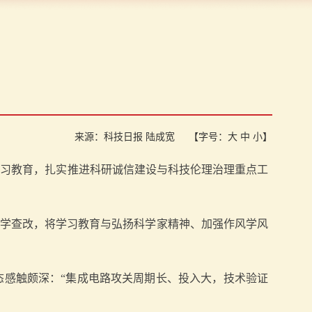
来源：科技日报 陆成宽
【字号：
大
中
小
】
学习教育，扎实推进科研诚信建设与科技伦理治理重点工
进学查改，将学习教育与弘扬科学家精神、加强作风学风
态感触颇深：“集成电路攻关周期长、投入大，技术验证