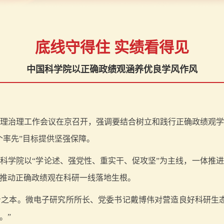
底线守得住 实绩看得见
中国科学院以正确政绩观涵养优良学风作风
技伦理治理工作会议在京召开，强调要结合树立和践行正确政绩观
个率先”目标提供坚强保障。
科学院以“学论述、强党性、重实干、促攻坚”为主线，一体推
推动正确政绩观在科研一线落地生根。
之本。微电子研究所所长、党委书记戴博伟对营造良好科研生
。”