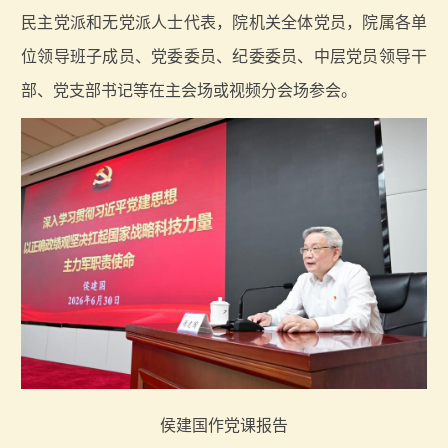
民主党派和无党派人士代表，院机关全体党员，院属各单
位领导班子成员、党委委员、纪委委员、中层党员领导干
部、党支部书记等在主会场或视频分会场参会。
侯建国作党课报告