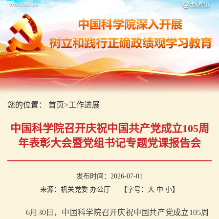
您的位置：
首页
>
工作进展
中国科学院召开庆祝中国共产党成立105周
年表彰大会暨党组书记专题党课报告会
发布时间：2026-07-01
来源：机关党委 办公厅
【字号：
大
中
小
】
6月30日，中国科学院召开庆祝中国共产党成立105周