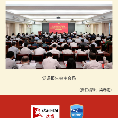
党课报告会主会场
（责任编辑：梁春雨）