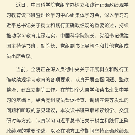
近日，中国科学院党组举办树立和践行正确政绩观学
习教育读书班暨理论学习中心组集体学习会，深入学习习
近平总书记关于树立和践行正确政绩观的重要论述，持续
推动学习教育走深走实。中国科学院院长、党组书记侯建
国主持读书班，副院长、党组副书记吴朝晖和其他党组成
员出席会议。
当前，全院正在深入贯彻中央关于开展树立和践行正
确政绩观学习教育的各项要求，认真开展查摆问题、整改
整治、建章立制等工作。在前期个人自学和读书班集中学
习的基础上，结合党组成员督促检查、调研座谈等发现的
问题和听取的意见建议，本次读书班采取领读领学、交流
研讨等方式，认真学习习近平总书记关于树立和践行正确
政绩观的重要论述，以及在地方工作期间坚持正确政绩观