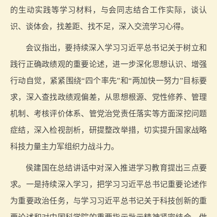
的生动实践等学习材料，与会同志结合工作实际，谈认
识、谈体会，找差距、找不足，深入交流学习心得。
会议指出，要持续深入学习习近平总书记关于树立和
践行正确政绩观的重要论述，进一步深化思想认识、增强
行动自觉，紧紧围绕“四个率先”和“两加快一努力”目标要
求，深入查找政绩观偏差，从思想根源、党性修养、管理
机制、考核评价体系、管党治党责任落实等方面深挖问题
症结，深入检视剖析，研提整改举措，切实提升国家战略
科技力量主力军组织力战斗力。
侯建国在总结讲话中对深入推进学习教育提出三点要
求。一是持续深入学习，把学习习近平总书记重要论述作
为重要政治任务，与学习习近平总书记关于科技创新的重