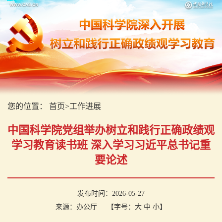
您的位置：
首页
>
工作进展
中国科学院党组举办树立和践行正确政绩观
学习教育读书班 深入学习习近平总书记重
要论述
发布时间：2026-05-27
来源：办公厅
【字号：
大
中
小
】