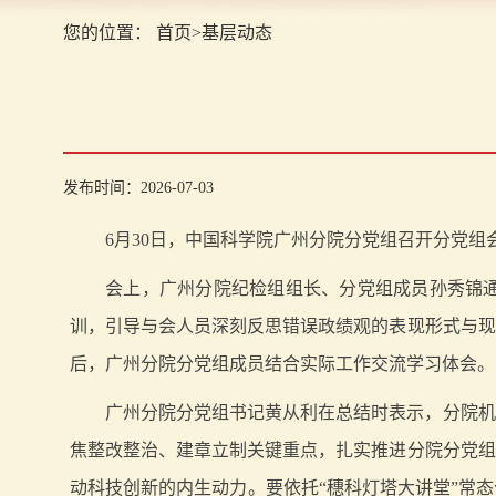
您的位置：
首页
>
基层动态
发布时间：2026-07-03
6月30日，中国科学院广州分院分党组召开分党组
会上，广州分院纪检组组长、分党组成员孙秀锦
训，引导与会人员深刻反思错误政绩观的表现形式与现
后，广州分院分党组成员结合实际工作交流学习体会。
广州分院分党组书记黄从利在总结时表示，分院机
焦整改整治、建章立制关键重点，扎实推进分院分党组
动科技创新的内生动力。要依托“穗科灯塔大讲堂”常