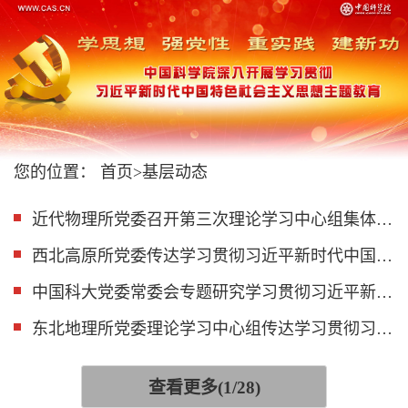
您的位置：
首页
>
基层动态
近代物理所党委召开第三次理论学习中心组集体学习会
西北高原所党委传达学习贯彻习近平新时代中国特色社会主义思想主题教育工作会议精神
中国科大党委常委会专题研究学习贯彻习近平新时代中国特色社会主义思想主题教育工作
东北地理所党委理论学习中心组传达学习贯彻习近平新时代中国特色社会主义思想主题教育工作会议精神
查看更多(1/28)