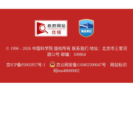
©
1996 -
2026 中国科学院 版权所有
联系我们
地址：北京市三里河
路52号 邮编：100864
京ICP备05002857号-1
京公网安备110402500047号 网站标识
码bm48000002