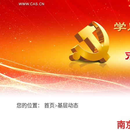
您的位置：
首页
>
基层动态
南