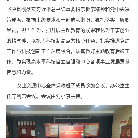
坚决贯彻落实习近平总书记重要指示批示精神和党中央决
策部署，根据上级要求和干部群众期盼，狠抓落实，履职
尽责，担当作为，把开展主题教育的成果转化为干事创业
的精气神，以抢占科技制高点为核心任务，扎实推进党建
工作与科技创新工作深度融合，认真做好主题教育后续工
作，为实现高水平科技自立自强和中心各项事业发展贡献
智慧和力量。
农业资源中心全体党政班子成员参加会议，办公室主
任等列席会议。会议由刘小京主持。