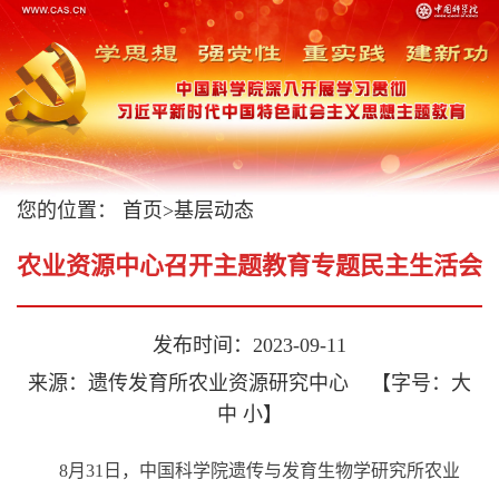
您的位置：
首页
>
基层动态
农业资源中心召开主题教育专题民主生活会
发布时间：2023-09-11
来源：遗传发育所农业资源研究中心
【字号：
大
中
小
】
8月31日，中国科学院遗传与发育生物学研究所农业