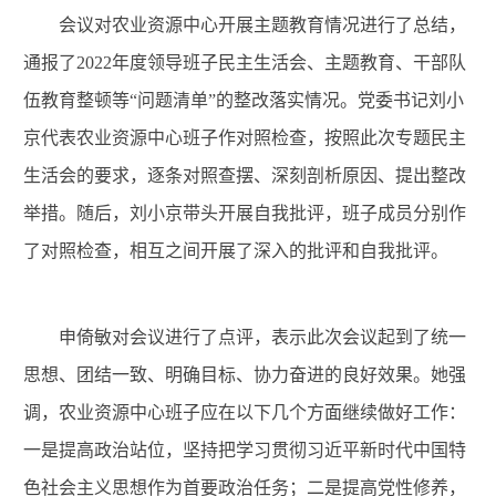
会议对农业资源中心开展主题教育情况进行了总结，
通报了2022年度领导班子民主生活会、主题教育、干部队
伍教育整顿等“问题清单”的整改落实情况。党委书记刘小
京代表农业资源中心班子作对照检查，按照此次专题民主
生活会的要求，逐条对照查摆、深刻剖析原因、提出整改
举措。随后，刘小京带头开展自我批评，班子成员分别作
了对照检查，相互之间开展了深入的批评和自我批评。
申倚敏对会议进行了点评，表示此次会议起到了统一
思想、团结一致、明确目标、协力奋进的良好效果。她强
调，农业资源中心班子应在以下几个方面继续做好工作：
一是提高政治站位，坚持把学习贯彻习近平新时代中国特
色社会主义思想作为首要政治任务；二是提高党性修养，