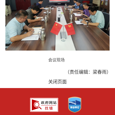
会议现场
（责任编辑：梁春雨）
关闭页面