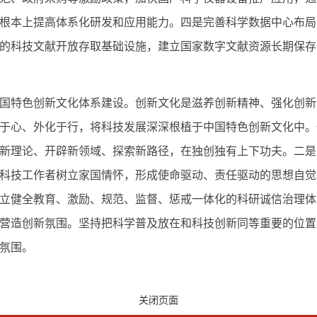
根本上提高体系化研发和应用能力。四是完善科学数据中心布局
的科技文献开放存取基础设施，建立国家数字文献资源长期保存
特色创新文化体系建设。创新文化是滋养创新精神、强化创新
于心、外化于行，将科技发展深深根植于中国特色创新文化中。
新理论、开辟新领域、探索新路径，在独创独有上下功夫。二是
科技工作者树立家国情怀，形成使命驱动、责任驱动的思想自觉
立健全教育、激励、规范、监督、惩戒一体化的科研诚信治理体
营造创新氛围。坚持把科学普及放在和科技创新同等重要的位置
氛围。
关闭页面