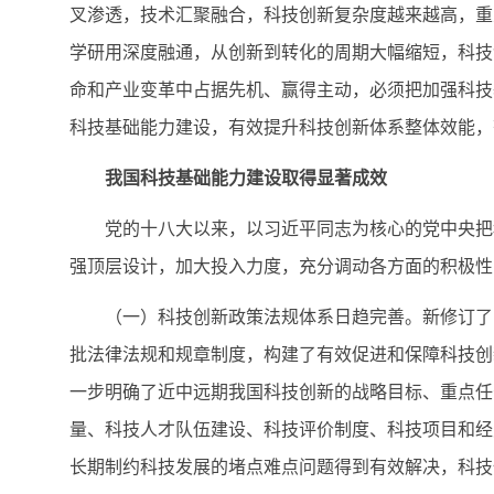
叉渗透，技术汇聚融合，科技创新复杂度越来越高，重
学研用深度融通，从创新到转化的周期大幅缩短，科技
命和产业变革中占据先机、赢得主动，必须把加强科技
科技基础能力建设，有效提升科技创新体系整体效能，
我国科技基础能力建设取得显著成效
党的十八大以来，以习近平同志为核心的党中央把科
强顶层设计，加大投入力度，充分调动各方面的积极性
（一）科技创新政策法规体系日趋完善。新修订了《
批法律法规和规章制度，构建了有效促进和保障科技创
一步明确了近中远期我国科技创新的战略目标、重点任
量、科技人才队伍建设、科技评价制度、科技项目和经
长期制约科技发展的堵点难点问题得到有效解决，科技