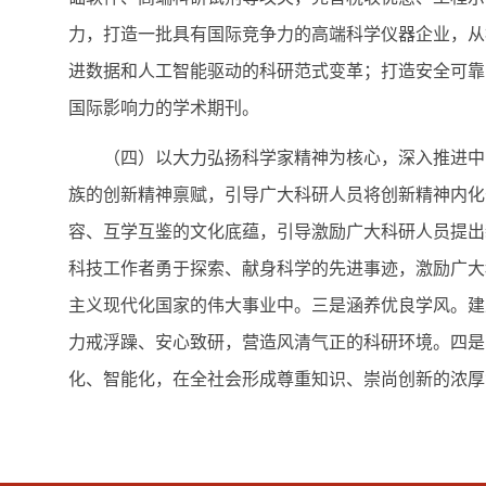
力，打造一批具有国际竞争力的高端科学仪器企业，从
进数据和人工智能驱动的科研范式变革；打造安全可靠
国际影响力的学术期刊。
（四）以大力弘扬科学家精神为核心，深入推进中国
族的创新精神禀赋，引导广大科研人员将创新精神内化
容、互学互鉴的文化底蕴，引导激励广大科研人员提出
科技工作者勇于探索、献身科学的先进事迹，激励广大
主义现代化国家的伟大事业中。三是涵养优良学风。建
力戒浮躁、安心致研，营造风清气正的科研环境。四是
化、智能化，在全社会形成尊重知识、崇尚创新的浓厚