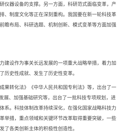
研仪器设备的支撑。另一方面，科研范式面临变革，产
排、制度文化等正在深刻重构。我国要在新一轮科技革
前瞻布局、科研选题、机制创新、模式变革等方面加强
力建设作为事关长远发展的一项重大战略举措，着力加
了历史性成就、发生了历史性变革。
成果转化法》《中华人民共和国专利法》等，出台了一
新发展、加强基础研究等，出台了一批科技专项规划，进
体系。科技体制改革持续深化，在强化国家战略科技力
革举措，重点领域和关键环节改革取得重要突破，一些
发了各类创新主体的积极性创造性。