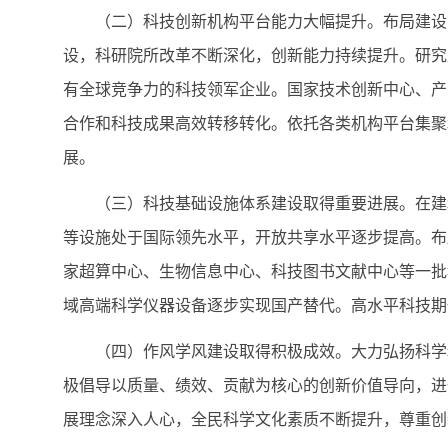
（二）科技创新机构平台能力大幅提升。布局建设了
设，科研院所改革不断深化，创新能力持续提升。研究
有全球竞争力的科技领军企业。国家技术创新中心、产
合作和科技成果高效转移转化。依托各类机构平台集聚
展。
（三）科技基础设施体系建设取得重要进展。在建和
等设施处于国际领先水平，开放共享水平逐步提高。布
家超算中心、生物信息中心、科技图书文献中心等一批
域高端科学仪器设备逐步实现国产替代。高水平科技期
（四）作风学风建设取得积极成效。大力弘扬科学精
极倡导以质量、绩效、贡献为核心的创新价值导向，进
展理念深入人心，全民科学文化素质不断提升，尊重创