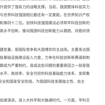
升提供了强有力的战略支撑。当前，我国整体科技实力
与世界科技强国相比都还有一定差距。在世界知识产权
五和第四十二位。加快科技强国建设必须筑牢科技创新的
高水平创新，推动我国科技创新能力从跟跑、并跑向领
键变量，是国际竞争和大国博弈的主战场。主要发达国
技基础设施建设投入力度，力争在科技创新新赛道和制
题成为严重制约，造成这些问题的重要原因之一就是我
水平、高效率、安全可控的科技基础能力体系，发挥集
技安全和国家安全防线，为我国科技发展独立性、自主
加速演进，进入大科学和大融通时代。一方面，学科交