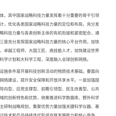
体，其中国家战略科技力量发挥着十分重要的骨干引领
计，优化各类国家战略科技力量的定位和布局，充分发
略科技力量与各类创新主体的有机衔接和紧密配合，通
三是充分发挥国家战略科技力量的核心平台作用，加快
、卓越工程师、大国工匠、高技能人才，加快建设世界
科学计划和大科学工程，深度融入全球创新网络。
设施条件是开展科技创新活动的物质技术基础。要面向
网络建设，提升安全保障和开放共享水平。一是加强国
导向型、应用支撑型、前瞻引领型、民生改善型、公共
域的创新特色和优势，统筹推进科学数据库、野外科学
主研制战略规划，集聚优势力量加强关键科学仪器、基
过技术和产品持续迭代形成自我发展能力和核心竞争