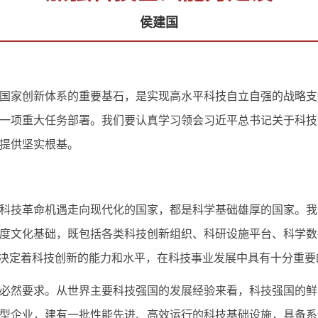
侯建国
家创新体系的重要基石，是实现高水平科技自立自强的战略支
一项重大任务部署。我们要认真学习领会习近平总书记关于科技
提供坚实根基。
技革命机遇走向现代化的国家，都是科学基础雄厚的国家。我
度文化基础，既包括各类科技创新组织、科研设施平台、科学数
上决定着科技创新的能力和水平，在科技事业发展中具有十分重
然要求。从世界主要科技强国的发展经验来看，科技强国的鲜
型企业，建有一批性能先进、高效运行的科技基础设施，具备系