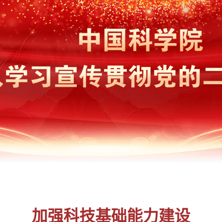
加强科技基础能力建设