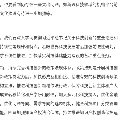
也要看到仍存在一些突出问题，如新兴科技领域的机构平台前
文化建设有待进一步加强等。
我们要深入学习贯彻习近平总书记关于科技创新的重要论述和
持续性等规律和特点，着眼世界科技发展前沿加强前瞻性研判，
求系统性推进，加快落实科技基础能力建设的各项重点任务。
，持续完善科技创新的政策法规体系。政策法规是开展科技创
新政策制定力度，加快形成互相衔接、精准有效的科技创新政策
构立法，推进科技创新领域依法行政，保障科技创新主体和广大
成果转移转化和产学研用融通，加大多元化科技投入，优化金融
，优化问题导向、需求导向的选题机制，健全科技项目分类管理
能。四是加强知识产权法治保障，持续推进知识产权创造保护运