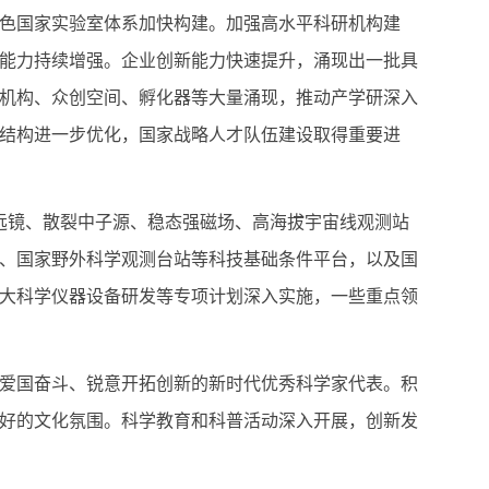
色国家实验室体系加快构建。加强高水平科研机构建
能力持续增强。企业创新能力快速提升，涌现出一批具
机构、众创空间、孵化器等大量涌现，推动产学研深入
结构进一步优化，国家战略人才队伍建设取得重要进
远镜、散裂中子源、稳态强磁场、高海拔宇宙线观测站
、国家野外科学观测台站等科技基础条件平台，以及国
大科学仪器设备研发等专项计划深入实施，一些重点领
爱国奋斗、锐意开拓创新的新时代优秀科学家代表。积
好的文化氛围。科学教育和科普活动深入开展，创新发