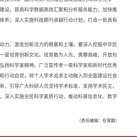
建设，提高科学数据高效汇聚和分析服务能力，加快推
体系；深入实施科技期刊卓越行动计划，打造一批具有
动力、激发创新活力的根基和土壤。要深入挖掘中华民
一是培育创新文化。培育敢为人先、勇攀高峰、开放包
弘扬科学家精神。广泛宣传老一辈科学家和新时代优秀
和行动自觉，将个人学术追求主动融入到全面建设社会
系，引导广大科研人员坚持学术标准，发扬学术民主，
，深入实施全民科学素质行动，推动科普信息化、数字
（责任编辑：任霄鹏）