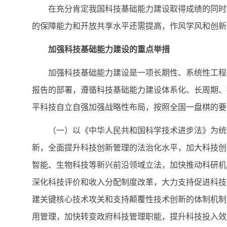
在充分肯定我国科技基础能力建设取得成绩的同时，
的保障能力和开放共享水平还需提高，作风学风和创新
加强科技基础能力建设的重点举措
加强科技基础能力建设是一项长期性、系统性工程。
报告的部署，遵循科技基础能力建设体系化、长周期、
平科技自立自强加强战略性布局，按照全国一盘棋的要
（一）以《中华人民共和国科学技术进步法》为统领
新，全面提升科技创新管理的法治化水平，加大科技创
智能、生物科技等新兴前沿领域立法，加快推动科研机
深化科技评价和收入分配制度改革，大力支持促进科技
建关键核心技术攻关和支持颠覆性技术创新的体制机制
用管理，加快转变政府科技管理职能，提升科技投入效