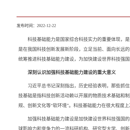
发布时间：2022-12-22
科技基础能力是国家综合科技实力的重要体现，是国
是在我国科技创新发展新阶段，立足当前、面向长远的
统筹推进科技基础能力建设，为加快建设世界科技强国
深刻认识加强科技基础能力建设的重大意义
习近平总书记深刻指出，历史经验表明，那些抓住科
技基础是指科技创新活动赖以开展的物质技术基础和制
规、创新文化等“软环境”。科技基础能力在很大程度
加强科技基础能力建设是加快建设世界科技强国的必
球影响力和竞争力的一流科研机构、研究型大学、创新