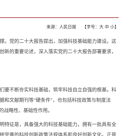
来源：人民日报
【字号：
大
中
小
】
撑。党的二十大报告提出，加强科技基础能力建设。这
创新的重要论述，深入落实党的二十大报告部署要求，
们要不断夯实科技基础，筑牢科技自立自强的根基。科
据和文献期刊等“硬条件”，也包括科技政策与制度法
要的战略性、基础性作用。
明特征是，具备强大的科技基础能力，拥有一批具有全
统完善的科技创新政策法规体系和良好创新文化。正是