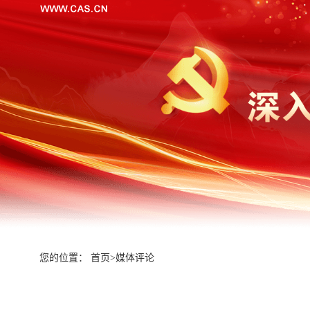
您的位置：
首页
>
媒体评论