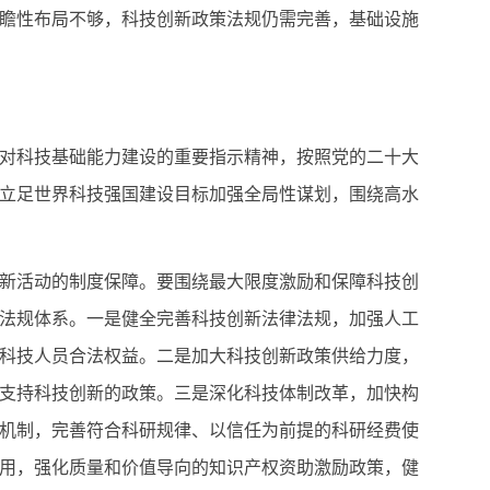
瞻性布局不够，科技创新政策法规仍需完善，基础设施
对科技基础能力建设的重要指示精神，按照党的二十大
立足世界科技强国建设目标加强全局性谋划，围绕高水
新活动的制度保障。要围绕最大限度激励和保障科技创
法规体系。一是健全完善科技创新法律法规，加强人工
科技人员合法权益。二是加大科技创新政策供给力度，
支持科技创新的政策。三是深化科技体制改革，加快构
机制，完善符合科研规律、以信任为前提的科研经费使
用，强化质量和价值导向的知识产权资助激励政策，健