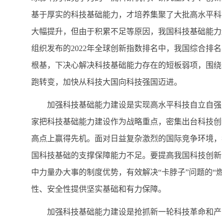
基于厚实的科技基础能力，才培养集聚了大批高水平科
大幅提升，但由于积累不足等原因，我国科技基础能力
组织发布的2022年全球创新指数排名中，我国综合
根基，下决心解决科技基础能力存在的短板弱项，围绕
跑转变，加快从科技大国向科技强国迈进。
加强科技基础能力建设是实现高水平科技自立自强的
家把科技基础能力建设作为战略重点，密集出台科技创
高点上赢得先机。面对日益复杂激烈的国际竞争环境，
国科技基础的支撑保障能力不足。要提高我国科技创新
中力量办大事的制度优势，有效解决“卡脖子”问题的“
性、安全性提供坚实基础和有力保障。
加强科技基础能力建设是抢抓新一轮科技革命和产业