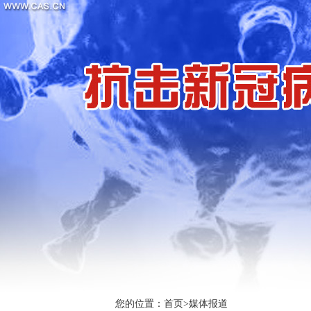
您的位置：
首页
>
媒体报道