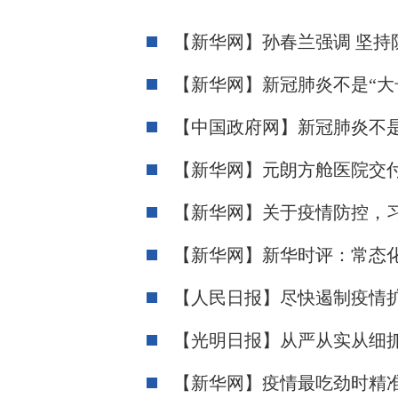
【新华网】孙春兰强调 坚持
【新华网】新冠肺炎不是“大
【中国政府网】新冠肺炎不是“大
【新华网】元朗方舱医院交
【新华网】关于疫情防控，
【新华网】新华时评：常态
【人民日报】尽快遏制疫情
【光明日报】从严从实从细
【新华网】疫情最吃劲时精