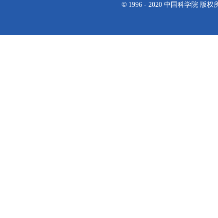
©
1996 - 2020 中国科学院 