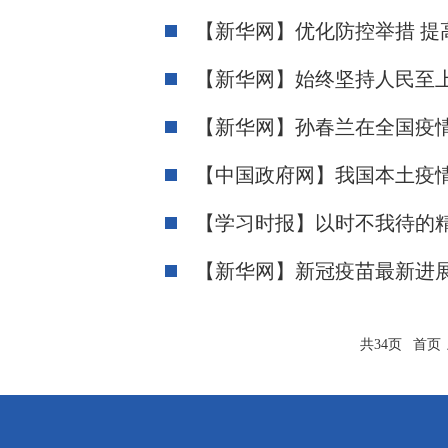
【新华网】优化防控举措 提
【新华网】始终坚持人民至上
【新华网】孙春兰在全国疫情
【中国政府网】我国本土疫情
【学习时报】以时不我待的
【新华网】新冠疫苗最新进
共34页
首页