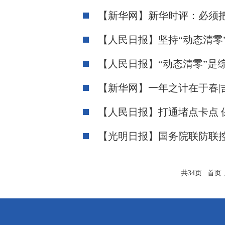
【新华网】新华时评：必须
【人民日报】坚持“动态清零
【人民日报】“动态清零”是
【新华网】一年之计在于春|
【人民日报】打通堵点卡点 
【光明日报】国务院联防联
共34页
首页