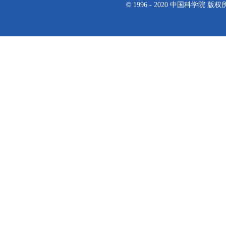
©
1996 - 2020 中国科学院 