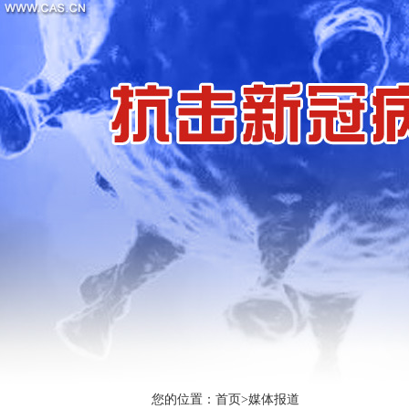
您的位置：
首页
>
媒体报道