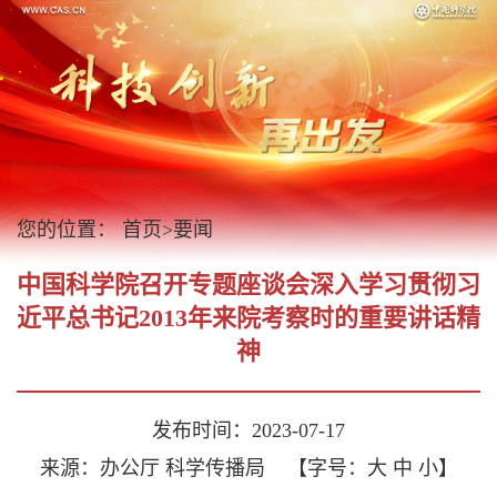
您的位置：
首页
>
要闻
中国科学院召开专题座谈会深入学习贯彻习
近平总书记2013年来院考察时的重要讲话精
神
发布时间：2023-07-17
来源：办公厅 科学传播局
【字号：
大
中
小
】