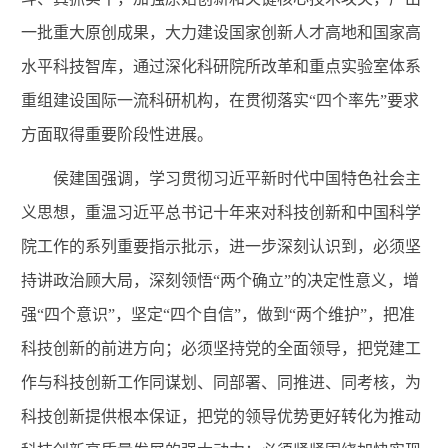
一批重大原创成果，大力建设国家创新人才高地和国家高
水平科技智库，通过深化科研院所改革和重点实验室体系
重组建设国际一流科研机构，在贯彻落实“四个率先”要求
方面取得重要阶段性进展。
侯建国强调，学习贯彻习近平新时代中国特色社会主
义思想，重温习近平总书记十年来对科技创新和中国科学
院工作的系列重要指示批示，进一步深刻认识到，必须坚
持讲政治顾大局，深刻领悟“两个确立”的决定性意义，增
强“四个意识”，坚定“四个自信”，做到“两个维护”，把准
科技创新的前进方向；必须坚持党的全面领导，把党建工
作与科技创新工作同谋划、同部署、同推进、同考核，为
科技创新提供根本保证，把党的领导优势更好转化为推动