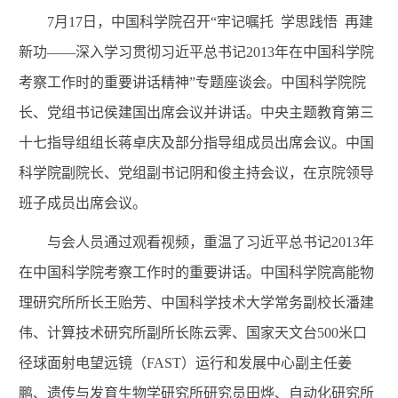
7月17日，中国科学院召开“牢记嘱托 学思践悟 再建
新功——深入学习贯彻习近平总书记2013年在中国科学院
考察工作时的重要讲话精神”专题座谈会。中国科学院院
长、党组书记侯建国出席会议并讲话。中央主题教育第三
十七指导组组长蒋卓庆及部分指导组成员出席会议。中国
科学院副院长、党组副书记阴和俊主持会议，在京院领导
班子成员出席会议。
与会人员通过观看视频，重温了习近平总书记2013年
在中国科学院考察工作时的重要讲话。中国科学院高能物
理研究所所长王贻芳、中国科学技术大学常务副校长潘建
伟、计算技术研究所副所长陈云霁、国家天文台500米口
径球面射电望远镜（FAST）运行和发展中心副主任姜
鹏、遗传与发育生物学研究所研究员田烨、自动化研究所