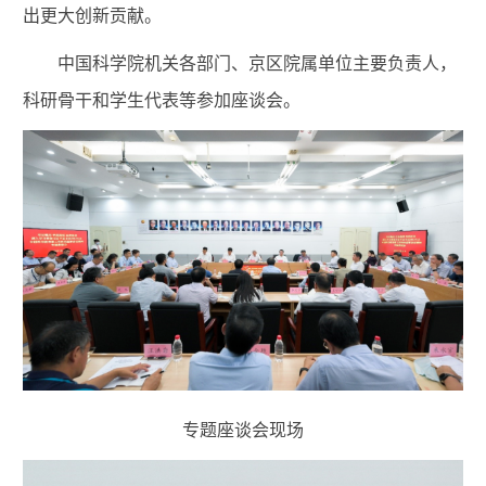
出更大创新贡献。
中国科学院机关各部门、京区院属单位主要负责人，
科研骨干和学生代表等参加座谈会。
专题座谈会现场