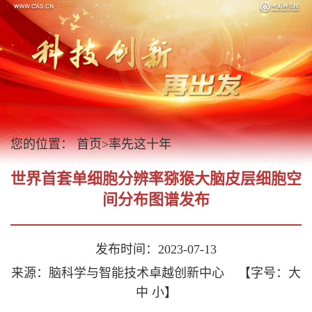
您的位置：
首页
>
率先这十年
世界首套单细胞分辨率猕猴大脑皮层细胞空
间分布图谱发布
发布时间：2023-07-13
来源：脑科学与智能技术卓越创新中心
【字号：
大
中
小
】