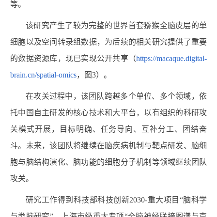
等。
该研究产生了较为完整的世界首套猕猴全脑皮层的单
细胞以及空间转录组数据，为后续的相关研究提供了重要
的数据资源库，现已实现公开共享（
https://macaque.digital-
brain.cn/spatial-omics
，图3）。
在攻关过程中，该团队跨越多个单位、多个领域，依
托中国自主研发的核心技术和大平台，以有组织的科研攻
关模式开展，目标明确、任务导向、互补分工、团结奋
斗。未来，该团队将继续在脑疾病机制与靶点研发、脑细
胞与脑结构演化、脑功能的细胞分子机制等领域继续团队
攻关。
研究工作得到科技部科技创新2030-重大项目“脑科学
与类脑研究”、上海市级重大专项“全脑神经联接图谱与克