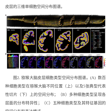
皮层的三维单细胞空间分布图谱。
图2. 猕猴大脑皮层细胞类型空间分布图谱。(A) 数百
种细胞类型在猕猴大脑不同位置（上）以及5张典型代表
性切片（下）上的空间分布；（B）多种细胞类型呈现各
层面的分布特异性；（C）五种细胞类型及其特征基因的