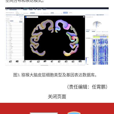
空间分布和表达模式。
图3. 猕猴大脑皮层细胞类型及基因表达数据库。
（责任编辑：任霄鹏）
关闭页面