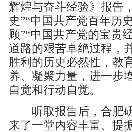
辉煌与奋斗经验》报告
史”“中国共产党百年历
顾”“中国共产党的宝贵
道路的艰苦卓绝过程，
胜利的历史必然性，教
养、凝聚力量，进一步
自觉和行动自觉。
听取报告后，合肥研究
来了一堂内容丰富、提