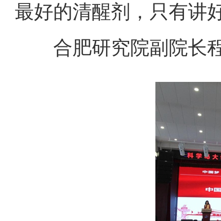
最好的清醒剂，只有讲
合肥研究院副院长程