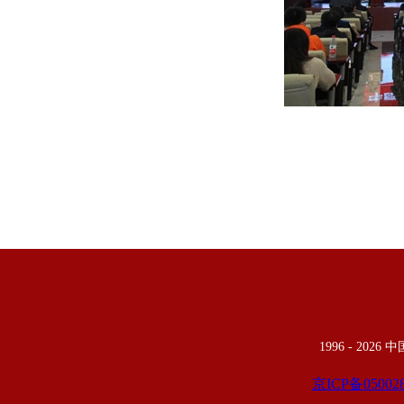
1996 -
2026
京ICP备05002