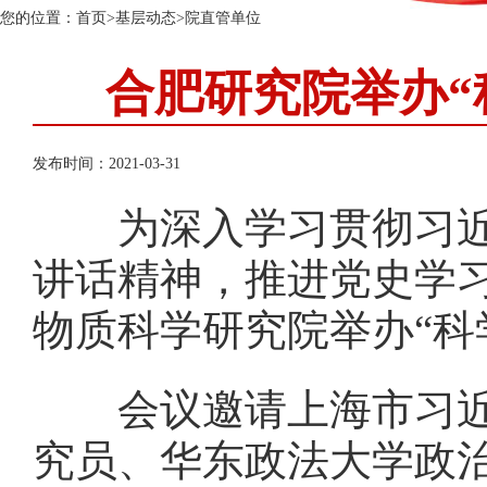
您的位置：
首页
>
基层动态
>
院直管单位
合肥研究院举办“
发布时间：2021-03-31
为深入学习贯彻习近平
讲话精神，推进党史学习
物质科学研究院举办“科
会议邀请上海市习近平
究员、华东政法大学政