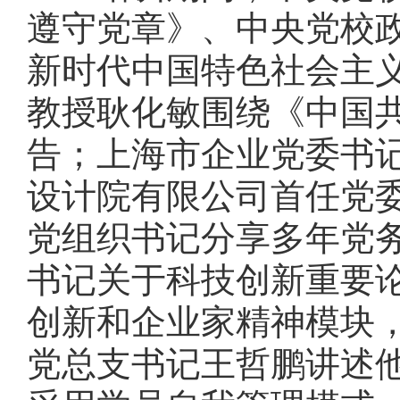
遵守党章》、中央党校
新时代中国特色社会主
教授耿化敏围绕《中国
告；上海市企业党委书
设计院有限公司首任党
党组织书记分享多年党
书记关于科技创新重要
创新和企业家精神模块
党总支书记王哲鹏讲述