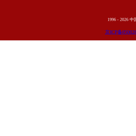
1996 -
2026
京ICP备05002