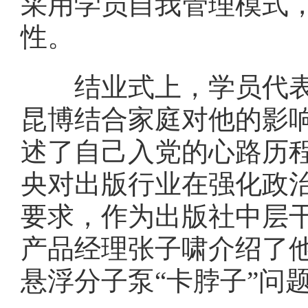
采用学员自我管理模式
性。
结业式上，学员代
昆博结合家庭对他的影
述了自己入党的心路历
央对出版行业在强化政
要求，作为出版社中层
产品经理张子啸介绍了
悬浮分子泵“卡脖子”问