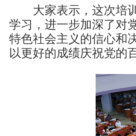
大家表示，这次培
学习，进一步加深了对
特色社会主义的信心和
以更好的成绩庆祝党的