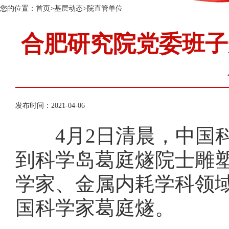
您的位置：
首页
>
基层动态
>
院直管单位
合肥研究院党委班子
发布时间：2021-04-06
4月2日清晨，中国科
到科学岛葛庭燧院士雕
学家、金属内耗学科领域
国科学家葛庭燧。