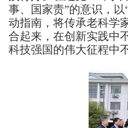
事、国家责”的意识，以
动指南，将传承老科学
合起来，在创新实践中
科技强国的伟大征程中