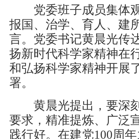
党委班子成员集体观看
报国、治学、育人、建
言。党委书记黄晨光传
扬新时代科学家精神在
和弘扬科学家精神开展
署。
黄晨光提出，要深刻领
要求，精准提炼、广泛
践行好。在建党100周