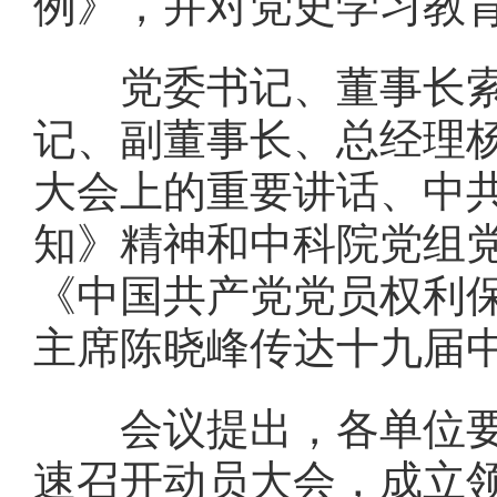
例》，并对党史学习教
党委书记、董事长索
记、副董事长、总经理
大会上的重要讲话、中
知》精神和中科院党组
《中国共产党党员权利
主席陈晓峰传达十九届
会议提出，各单位要突
速召开动员大会，成立