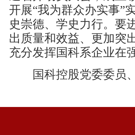
开展“我为群众办实事”
史崇德、学史力行。要
出质量和效益、更加突
充分发挥国科系企业在
国科控股党委委员、