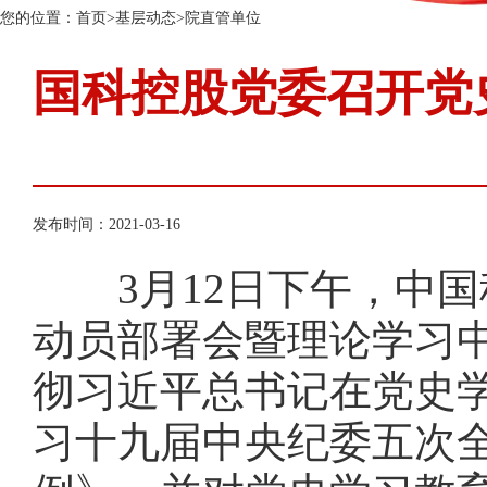
您的位置：
首页
>
基层动态
>
院直管单位
国科控股党委召开党
发布时间：2021-03-16
3月12日下午，中国
动员部署会暨理论学习
彻习近平总书记在党史
习十九届中央纪委五次