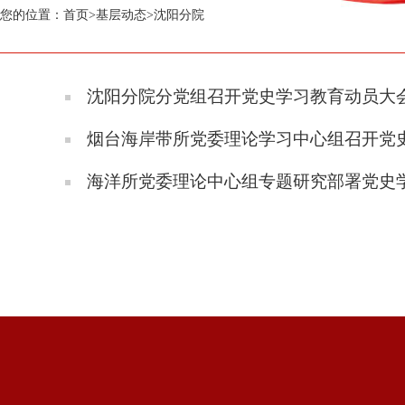
您的位置：
首页
>
基层动态
>
沈阳分院
沈阳分院分党组召开党史学习教育动员大
烟台海岸带所党委理论学习中心组召开党
海洋所党委理论中心组专题研究部署党史