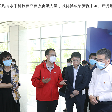
现高水平科技自立自强贡献力量，以优异成绩庆祝中国共产党建