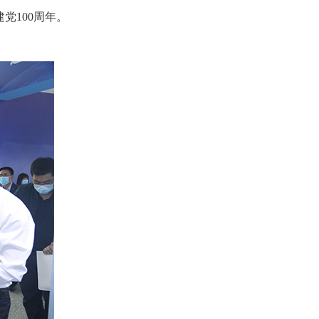
党100周年。