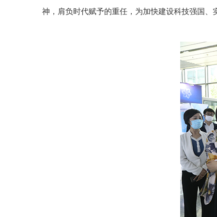
神，肩负时代赋予的重任，为加快建设科技强国、实