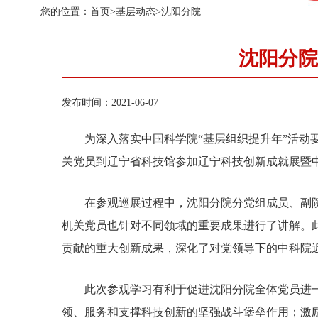
您的位置：
首页
>
基层动态
>
沈阳分院
沈阳分院
发布时间：2021-06-07
为深入落实中国科学院“基层组织提升年”活动要
关党员到辽宁省科技馆参加辽宁科技创新成就展暨
在参观巡展过程中，沈阳分院分党组成员、副院
机关党员也针对不同领域的重要成果进行了讲解。
贡献的重大创新成果，深化了对党领导下的中科院
此次参观学习有利于促进沈阳分院全体党员进一步树
领、服务和支撑科技创新的坚强战斗堡垒作用；激