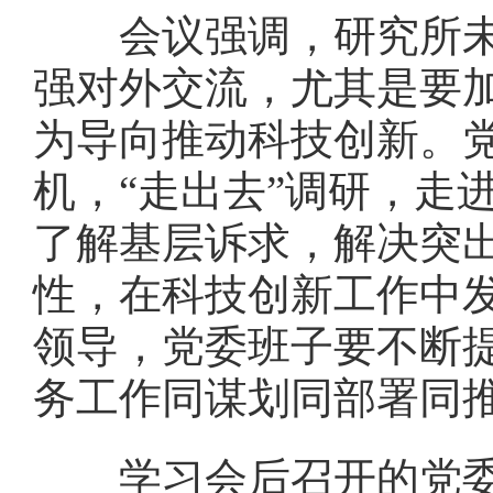
会议强调，
研究所
强对外交流，尤其是要
为导向推动科技创新。党
机，“走出去”调研，走
了解基层诉求，解决突
性，在科技创新工作中
领导，党委班子要不断
务工作同谋划同部署同
学习会后召开的
党