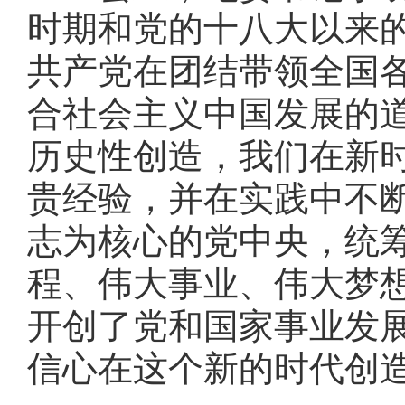
时期和党的十八大以来
共产党在团结带领全国
合社会主义中国发展的
历史性创造，我们在新
贵经验，并在实践中不
志为核心的党中央，
统
程、伟大事业、伟大梦
开创了党和国家事业发
信心在这个新的时代创