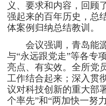
义、要求和内容，回顾
强起来的百年历史，总
体案例归纳总结教训。
会议强调，青岛能源
与“永远跟党走”等各专
亮点、有实效。全所党
工作结合起来；深入贯
议对科技创新的重大部
个率先”和“两加快一努