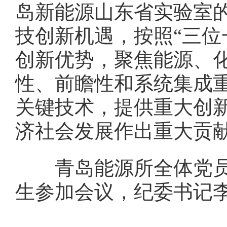
岛新能源山东省实验室的
技创新机遇，按照“三位
创新优势，聚焦能源、
性、前瞻性和系统集成
关键技术，提供重大创
济社会发展作出重大贡
青岛能源所全体党员、
生参加会议，纪委书记