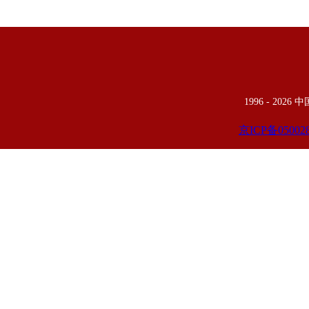
1996 -
2026
京ICP备05002