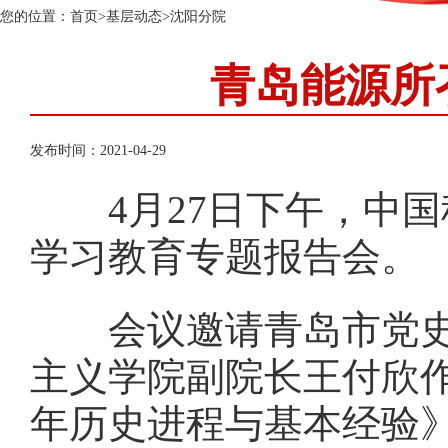
您的位置：
首页
>
基层动态
>
沈阳分院
青岛能源所
发布时间：2021-04-29
4月27日下午，中国
学习教育专题报告会。
会议邀请青岛市党史学
主义学院副院长王付欣
年历史进程与基本经验