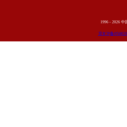
1996 -
2026
京ICP备05002