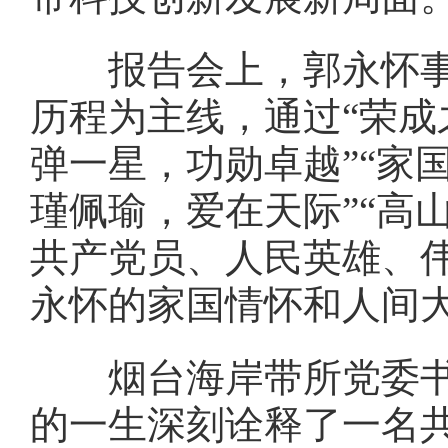
报告会上，郭永怀事迹
历程为主线，通过“荣成
弹一星，功勋卓越”“家
瑾佩瑜，爱在天际”“高
共产党员、人民英雄、
永怀的家国情怀和人间
烟台海岸带所党委书记
的一生深刻诠释了一名