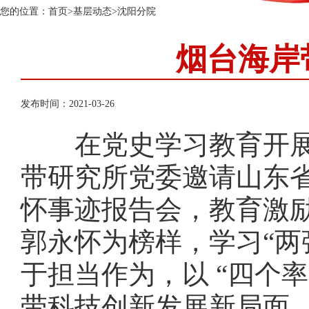
您的位置：
首页
>
基层动态
>
沈阳分院
烟台海岸
发布时间：2021-03-26
在党史学习教育开展之
带研究所党委邀请山东
怀事迹报告会，教育激励
郭永怀为榜样，学习“两
于担当作为，以 “四个
带科技创新发展新局面