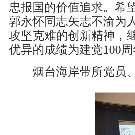
忠报国的价值追求。希
郭永怀同志矢志不渝为
攻坚克难的创新精神，
优异的成绩为建党100
烟台海岸带所党员、