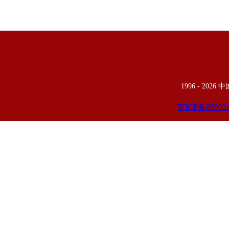
1996 -
2026
京ICP备05002