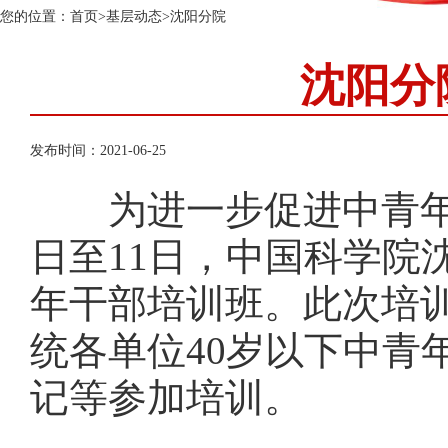
您的位置：
首页
>
基层动态
>
沈阳分院
沈阳分
发布时间：2021-06-25
为进一步促进中青年干
日至11日，中国科学院
年干部培训班。此次培
统各单位40岁以下中青
记等参加培训。