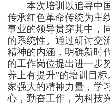
本次培训以追寻中国共
传承红色革命传统为主
事业的领导贯穿其中，
的系统性。通过研讨交
精神的内涵，明确新时
的工作岗位提出进一步
养上有提升”的培训目
家强大的精神力量，学
心，勤奋工作，为科技