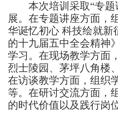
本次培训采取“专题
展。在专题讲座方面，
华诞忆初心 科技绘就
的十九届五中全会精神
学习。在现场教学方面
烈士陵园、茅坪八角楼
在访谈教学方面，组织
等。在研讨交流方面，
的时代价值以及践行岗