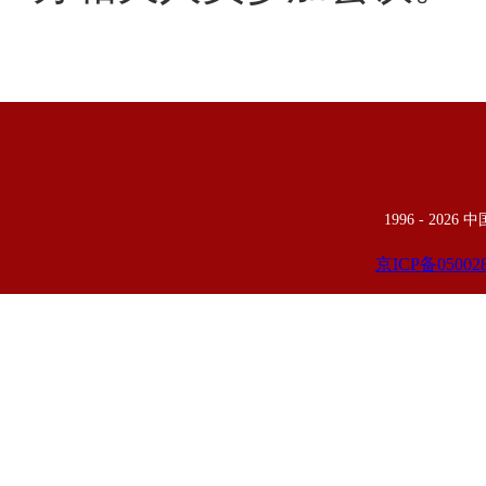
1996 -
2026
京ICP备05002