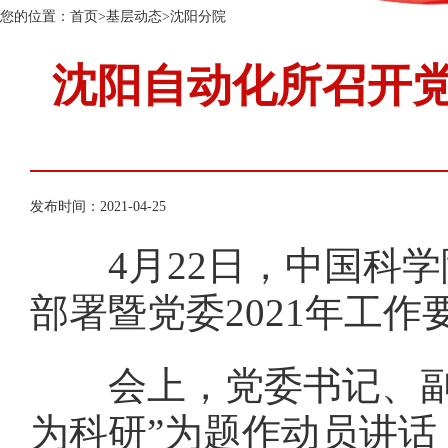
您的位置：
首页
>
基层动态
>
沈阳分院
沈阳自动化所召开党
发布时间：2021-04-25
4月22日，中国科学
部署暨党委2021年工作
会上，党委书记、副所
为科研”为题作动员讲