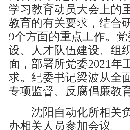
学习教育动员大会上的
教育的有关要求，结合
9个方面的重点工作。
设、人才队伍建设、组
面，部署所党委2021
求。纪委书记梁波从全
专项监督、反腐倡廉教育
沈阳自动化所相关负责
办相关人员参加会议。