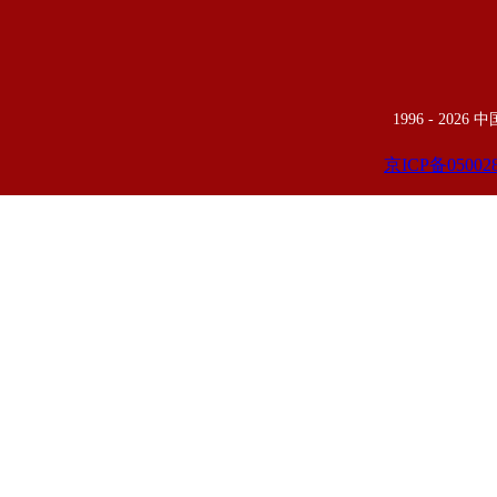
1996 -
2026
京ICP备05002