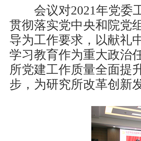
会议对2021年党委
贯彻落实党中央和院党
导为工作要求，以献礼
学习教育作为重大政治
所党建工作质量全面提升
步，为研究所改革创新