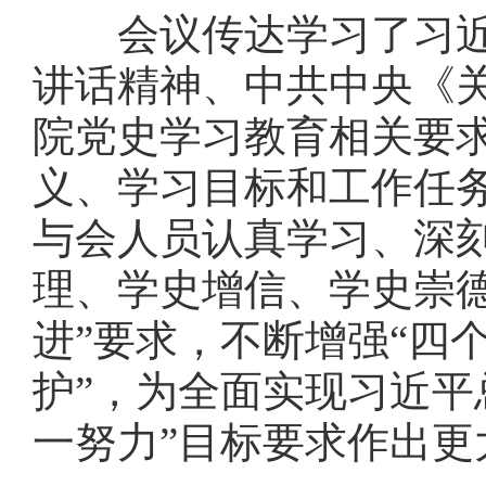
会议传达学习了习近平
讲话精神、中共中央《
院党史学习教育相关要
义、学习目标和工作任
与会人员认真学习、深刻
理、学史增信、学史崇
进”要求，不断增强“四个
护”，为全面实现习近平
一努力”目标要求作出更