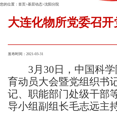
您的位置：
首页
>
基层动态
>
沈阳分院
大连化物所党委召开
发布时间：2021-03-31
3月30日，中国科学
育动员大会暨党组织书
记、职能部门处级干部
导小组副组长毛志远主