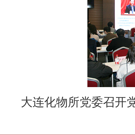
大连化物所党委召开